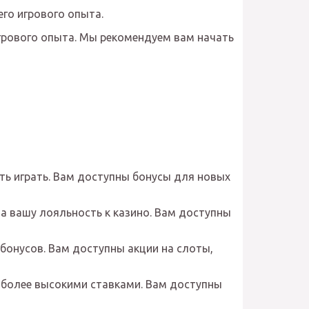
его игрового опыта.
игрового опыта. Мы рекомендуем вам начать
ть играть. Вам доступны бонусы для новых
а вашу лояльность к казино. Вам доступны
бонусов. Вам доступны акции на слоты,
с более высокими ставками. Вам доступны