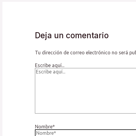
Deja un comentario
Tu dirección de correo electrónico no será pu
Escribe aquí...
Nombre*