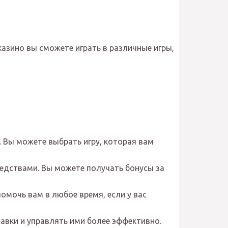
казино вы сможете играть в различные игры,
. Вы можете выбрать игру, которая вам
редствами. Вы можете получать бонусы за
омочь вам в любое время, если у вас
авки и управлять ими более эффективно.