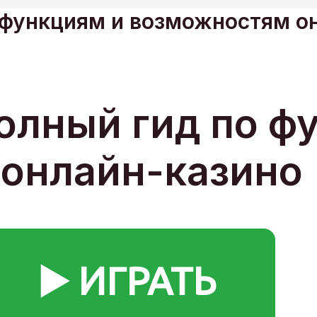
о функциям и возможностям о
полный гид по ф
онлайн-казино
▶️ ИГРАТЬ