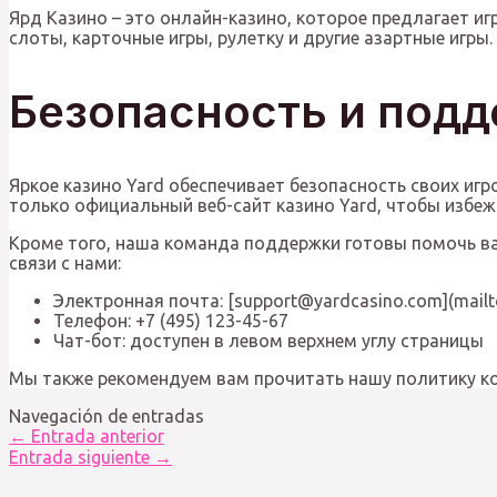
Ярд Казино – это онлайн-казино, которое предлагает и
слоты, карточные игры, рулетку и другие азартные игры
Безопасность и подд
Яркое казино Yard обеспечивает безопасность своих иг
только официальный веб-сайт казино Yard, чтобы избеж
Кроме того, наша команда поддержки готовы помочь ва
связи с нами:
Электронная почта: [support@yardcasino.com](mailt
Телефон: +7 (495) 123-45-67
Чат-бот: доступен в левом верхнем углу страницы
Мы также рекомендуем вам прочитать нашу политику к
Navegación de entradas
←
Entrada anterior
Entrada siguiente
→