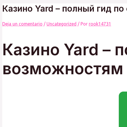
Казино Yard – полный гид п
Deja un comentario
/
Uncategorized
/ Por
rook14731
Казино Yard – 
возможностям 