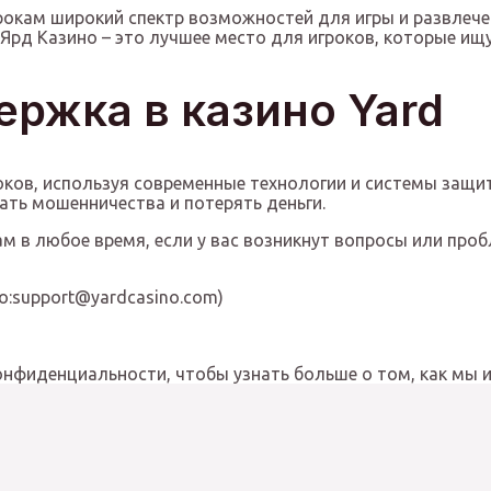
грокам широкий спектр возможностей для игры и развлече
. Ярд Казино – это лучшее место для игроков, которые ищ
ержка в казино Yard
роков, используя современные технологии и системы защ
ать мошенничества и потерять деньги.
м в любое время, если у вас возникнут вопросы или про
o:support@yardcasino.com)
онфиденциальности, чтобы узнать больше о том, как мы