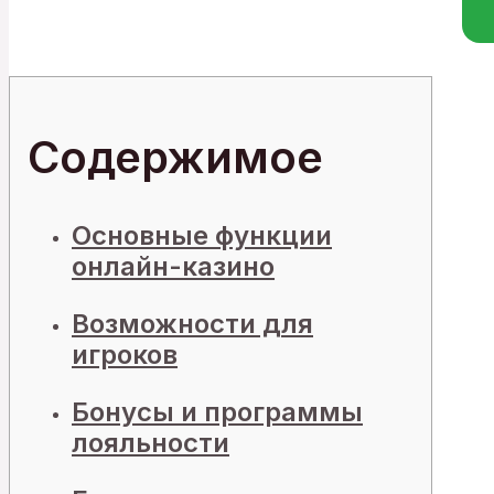
Содержимое
Основные функции
онлайн-казино
Возможности для
игроков
Бонусы и программы
лояльности