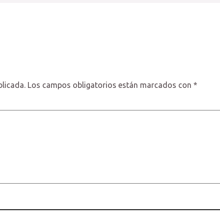
blicada.
Los campos obligatorios están marcados con
*