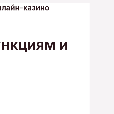
нлайн-казино
ункциям и