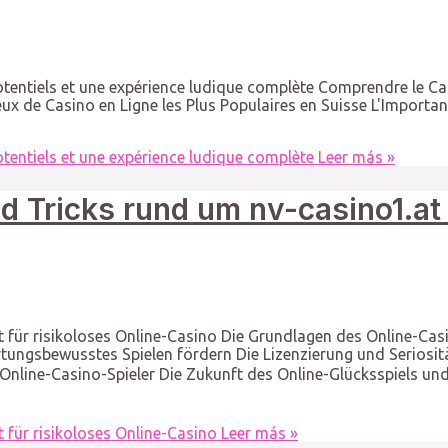
potentiels et une expérience ludique complète Comprendre le Ca
ux de Casino en Ligne les Plus Populaires en Suisse L'Import
otentiels et une expérience ludique complète
Leer más »
d Tricks rund um nv-casino1.at 
t für risikoloses Online-Casino Die Grundlagen des Online-Ca
ngsbewusstes Spielen fördern Die Lizenzierung und Seriosit
Online-Casino-Spieler Die Zukunft des Online-Glücksspiels und 
 für risikoloses Online-Casino
Leer más »