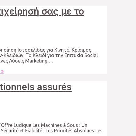
ιχείρησή σας με το
οποίηση Ιστοσελίδας για Κινητά: Κρίσιμος
ειδιών: Το Κλειδί για την Επιτυχία Social
ένες Λύσεις Marketing …
 »
ptionnels assurés
'Offre Ludique Les Machines à Sous : Un
curité et Fiabilité : Les Priorités Absolues Les