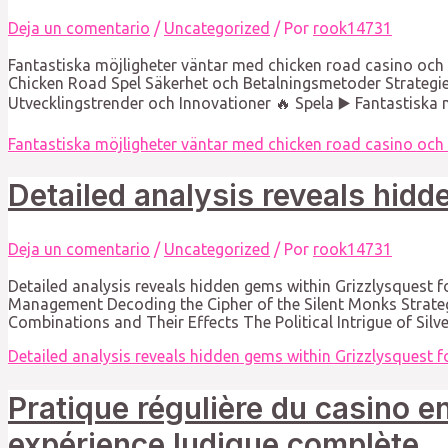
Deja un comentario
/
Uncategorized
/ Por
rook14731
Fantastiska möjligheter väntar med chicken road casino och
Chicken Road Spel Säkerhet och Betalningsmetoder Strategier
Utvecklingstrender och Innovationer 🔥 Spela ▶️ Fantastiska
Fantastiska möjligheter väntar med chicken road casino och
Detailed analysis reveals hid
Deja un comentario
/
Uncategorized
/ Por
rook14731
Detailed analysis reveals hidden gems within Grizzlysquest
Management Decoding the Cipher of the Silent Monks Strateg
Combinations and Their Effects The Political Intrigue of Sil
Detailed analysis reveals hidden gems within Grizzlysquest 
Pratique régulière du casino e
expérience ludique complète