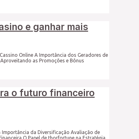
casino e ganhar mais
 Cassino Online A Importância dos Geradores de
ho Aproveitando as Promoções e Bônus
a o futuro financeiro
a Importância da Diversificação Avaliação de
inanceira O Papel de thorfortune na Estratégia