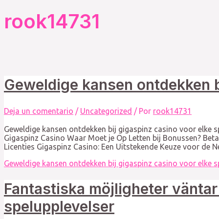
rook14731
Geweldige kansen ontdekken bi
Deja un comentario
/
Uncategorized
/ Por
rook14731
Geweldige kansen ontdekken bij gigaspinz casino voor elke 
Gigaspinz Casino Waar Moet je Op Letten bij Bonussen? Betaa
Licenties Gigaspinz Casino: Een Uitstekende Keuze voor de 
Geweldige kansen ontdekken bij gigaspinz casino voor elke 
Fantastiska möjligheter vänta
spelupplevelser