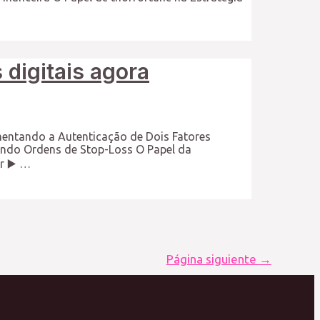
 digitais agora
ementando a Autenticação de Dois Fatores
izando Ordens de Stop-Loss O Papel da
r ▶️ …
Página siguiente
→