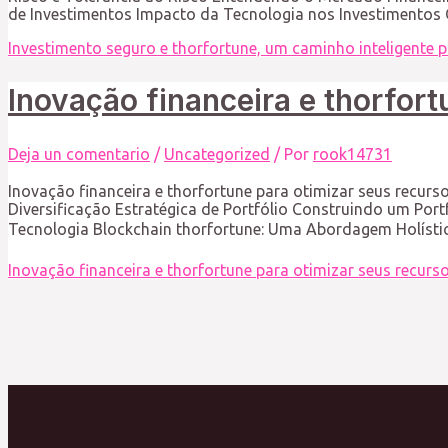
de Investimentos Impacto da Tecnologia nos Investimentos
Investimento seguro e thorfortune, um caminho inteligente p
Inovação financeira e thorfort
Deja un comentario
/
Uncategorized
/ Por
rook14731
Inovação financeira e thorfortune para otimizar seus recur
Diversificação Estratégica de Portfólio Construindo um Port
Tecnologia Blockchain thorfortune: Uma Abordagem Holística
Inovação financeira e thorfortune para otimizar seus recurso