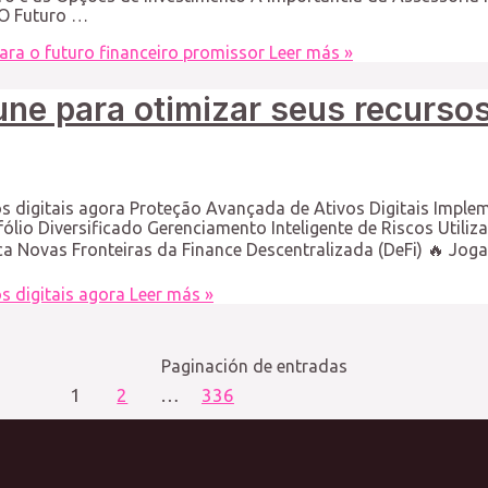
 O Futuro …
ara o futuro financeiro promissor
Leer más »
une para otimizar seus recursos
sos digitais agora Proteção Avançada de Ativos Digitais Impl
fólio Diversificado Gerenciamento Inteligente de Riscos Util
 Novas Fronteiras da Finance Descentralizada (DeFi) 🔥 Joga
s digitais agora
Leer más »
Paginación de entradas
1
2
…
336