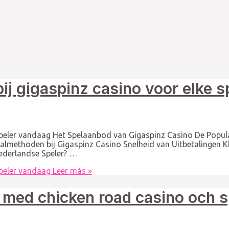
j gigaspinz casino voor elke 
speler vandaag Het Spelaanbod van Gigaspinz Casino De Popula
lmethoden bij Gigaspinz Casino Snelheid van Uitbetalingen Kl
Nederlandse Speler? …
speler vandaag
Leer más »
r med chicken road casino och