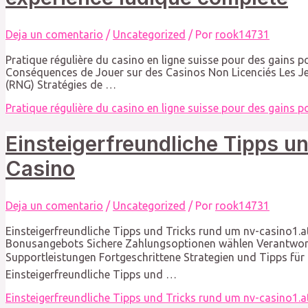
Deja un comentario
/
Uncategorized
/ Por
rook14731
Pratique régulière du casino en ligne suisse pour des gains 
Conséquences de Jouer sur des Casinos Non Licenciés Les Je
(RNG) Stratégies de …
Pratique régulière du casino en ligne suisse pour des gains p
Einsteigerfreundliche Tipps un
Casino
Deja un comentario
/
Uncategorized
/ Por
rook14731
Einsteigerfreundliche Tipps und Tricks rund um nv-casino1.a
Bonusangebots Sichere Zahlungsoptionen wählen Verantwortu
Supportleistungen Fortgeschrittene Strategien und Tipps für 
Einsteigerfreundliche Tipps und …
Einsteigerfreundliche Tipps und Tricks rund um nv-casino1.at