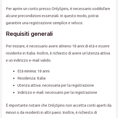
Per aprire un conto presso OnlySpins, è necessario soddisfare
alcune precondizioni essenziali. In questo modo, potrai
garantire una registrazione semplice e veloce.
Requisiti generali
Per iniziare, è necessario avere almeno 18 anni di età e essere
residente in Italia. Inoltre, è richiesto di avere un’utenza attiva
e un indirizzo e-mail valido.
Età minima: 18 anni
Residenza: Italia
Utenza attiva: necessaria per la registrazione
Indirizzo e-mail: necessario per la registrazione
È importante notare che OnlySpins non accetta conti aperti da
minori o da residenti in altri paesi. Inoltre, è richiesto di