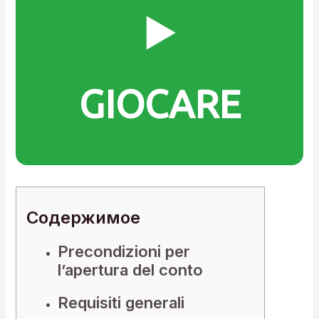
▶️
GIOCARE
Содержимое
Precondizioni per
l’apertura del conto
Requisiti generali