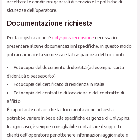
accettare le condizioni generali di servizio e le politiche di
sicurezza dell’operatore.
Documentazione richiesta
Per la registrazione, è
onlyspins recensione
necessario
presentare alcune documentazioni specifiche. In questo modo,
potrai garantire la sicurezza e la trasparenza del tuo conto.
Fotocopia del documento di identità (ad esempio, carta
d’identità o passaporto)
Fotocopia del certificato di residenza in Italia
Fotocopia del contratto di locazione o del contratto di
affitto
È importante notare che la documentazione richiesta
potrebbe variare in base alle specifiche esigenze di OnlySpins.
In ogni caso, è sempre consigliabile contattare il supporto
clienti dell’operatore per ottenere informazioni aggiornate e