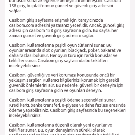
bonuslar sunarak eğlence deneyimini derinleştirir. Casibom
158 giriş, bu platformun güncel ve güvenli giriş adresini
sağlar.
Casibom giriş sayfasına erişmek için, tarayıcınızda
casibom.com adresini yazmanız yeterlidir. Ancak, güncel giriş
adresi için casibom 158 giriş sayfasına gidin. Bu sayfa, her
zaman güncel ve güvenli giriş adresini sağlar.
Casibom, kullanıcılarına çeşitli oyun türlerini sunar. Bu
oyunlar arasında slot oyunları, blackjack, poker, bakarat ve
daha fazlası bulunur. Her oyun türü için farklı bonuslar ve
teklifler sunar. Casibom giriş sayfasında bu teklifleri
inceleyebilirsiniz.
Casibom, güvenliği ve veri koruması konusunda öncü bir
yaklaşım sergiler. Kullanıcı bilgilerinizi korumak için gerekli
güvenlik önlemlerini alır. Bu nedenle, güvenli bir deneyim için
casibom giriş sayfasına gidin ve oyunları deneyin.
Casibom, kullanıcılarına çeşitli ödeme seçenekleri sunar.
Kredi kartı, banka transferi, e-piyasa ve daha fazlası arasında
ödeme yapabilirsiniz. Casibom giriş sayfasında bu seçenekleri
inceleyebilirsiniz.
Casibom, kullanıcılarına düzenli olarak yeni oyunlar ve
teklifler sunar. Bu, oyun deneyiminin sürekli olarak