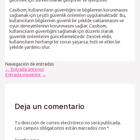
Casibom, kullanıcıların güvenliğini ve bilgilerinin korunmasını
sağlamak için çeşitli güvenlik önlemleri uygulamaktadır. Bu,
kullanıcıların bilgilerinin güvenli bir şekilde saklanmasını ve
oyun deneyimlerinin korunmasını sağlar. Casibom,
kullanıcıların güvenliğini sağlamak için düzenli olarak
güvenlik önlemlerini güncellemektedir. Destek ekibi,
kullanıcıların herhangi bir sorun yaşarsa, hızlı ve etkin bir
şekilde yardımcı olur.
Navegación de entradas
←
Entrada anterior
Entrada siguiente
→
Deja un comentario
Tu dirección de correo electrónico no será publicada.
Los campos obligatorios están marcados con
*