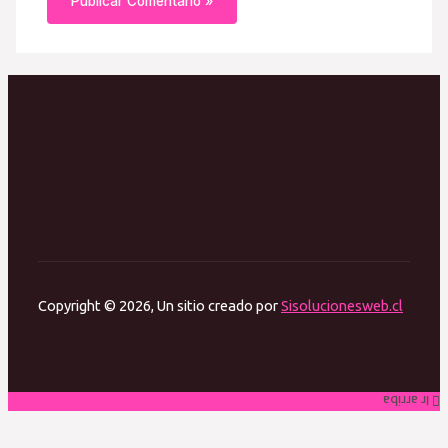
Copyright © 2026, Un sitio creado por
Sisolucionesweb.cl
Ir arriba