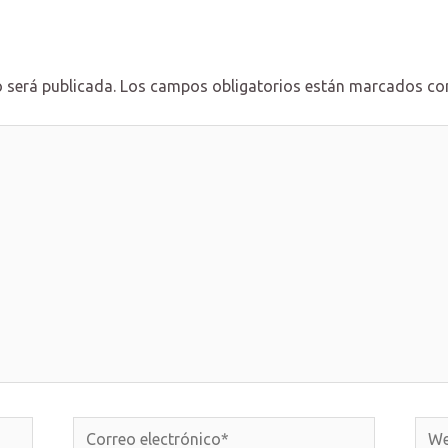
 será publicada.
Los campos obligatorios están marcados c
Correo
Web