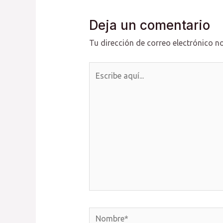
Deja un comentario
Tu dirección de correo electrónico no
Escribe
aquí...
Nombre*