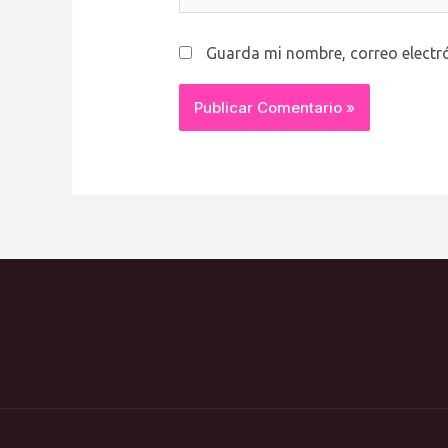
Guarda mi nombre, correo electr