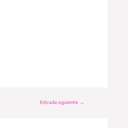
Entrada siguiente
→