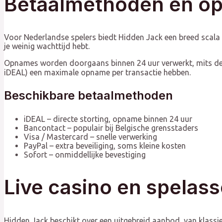
Betaalmethoden en o
Voor Nederlandse spelers biedt Hidden Jack een breed scala
je weinig wachttijd hebt.
Opnames worden doorgaans binnen 24 uur verwerkt, mits de 
iDEAL) een maximale opname per transactie hebben.
Beschikbare betaalmethoden
iDEAL – directe storting, opname binnen 24 uur
Bancontact – populair bij Belgische grensstaders
Visa / Mastercard – snelle verwerking
PayPal – extra beveiliging, soms kleine kosten
Sofort – onmiddellijke bevestiging
Live casino en spelas
Hidden Jack beschikt over een uitgebreid aanbod, van klassie