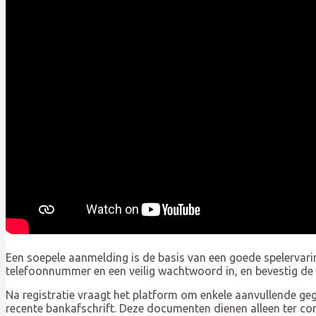
Een soepele aanmelding is de basis van een goede spelervar
telefoonnummer en een veilig wachtwoord in, en bevestig de v
Na registratie vraagt het platform om enkele aanvullende ge
recente bankafschrift. Deze documenten dienen alleen ter co