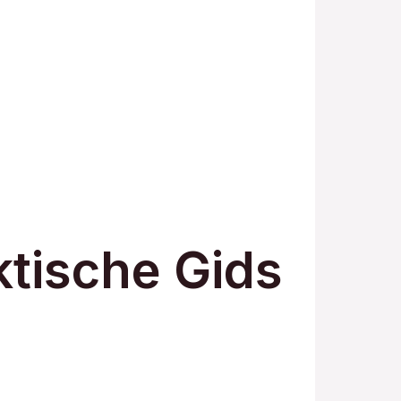
ktische Gids