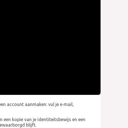
een account aanmaken: vul je e‑mail,
een kopie van je identiteitsbewijs en een
ewaarborgd blijft.