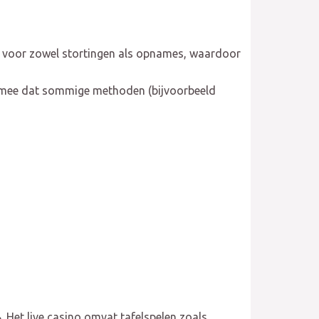
r voor zowel stortingen als opnames, waardoor
g mee dat sommige methoden (bijvoorbeeld
 Het live casino omvat tafelspelen zoals