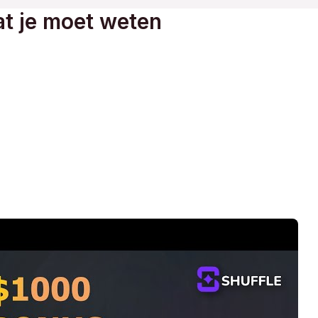
at je moet weten