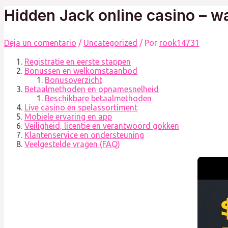
Hidden Jack online casino – w
Deja un comentario
/
Uncategorized
/ Por
rook14731
Registratie en eerste stappen
Bonussen en welkomstaanbod
Bonusoverzicht
Betaalmethoden en opnamesnelheid
Beschikbare betaalmethoden
Live casino en spelassortiment
Mobiele ervaring en app
Veiligheid, licentie en verantwoord gokken
Klantenservice en ondersteuning
Veelgestelde vragen (FAQ)