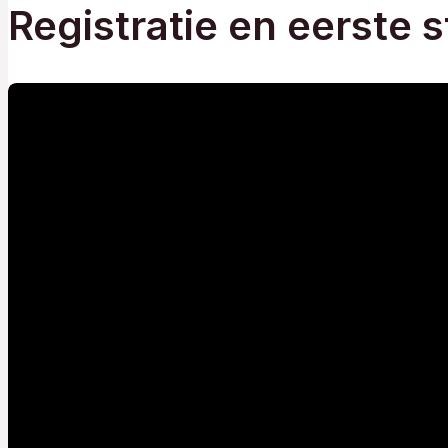
Registratie en eerste 