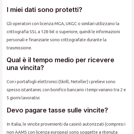
I miei dati sono protetti?
Gli operatori con licenza MGA, UKGC o similari utilizzano la
crittografia SSL a 128‑bit o superiore, quindi le informazioni
personali e finanziarie sono crittografate durante la
trasmissione.
Qual è il tempo medio per ricevere
una vincita?
Con i portafogli elettronici (Skrill, Neteller) i prelievi sono
spesso istantanei; con bonifico bancario i tempi variano tra 2 e
5 giorni lavorativi.
Devo pagare tasse sulle vincite?
In Italia, le vincite provenienti da casinò autorizzati (compresi i
non AAMS con licenza europea) sono soggette a ritenuta