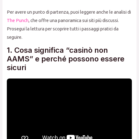
Per avere un punto di partenza, puoi leggere anche le analisi di
The Punch
, che offre una panoramica sui siti più discussi.
Prosegui la lettura per scoprire tutti i passaggi pratici da
seguire.
1. Cosa significa “casinò non
AAMS” e perché possono essere
sicuri