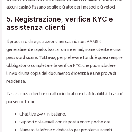
alcuni casinò fissano soglie più alte per i metodi più veloci.
5. Registrazione, verifica KYC e
assistenza clienti
Il processo di registrazione nei casinò non AAMS è
generalmente rapido: basta fornire email, nome utente e una
password sicura. Tuttavia, per prelevare fondi, è quasi sempre
obbligatorio completare la verifica KYC, che può includere
l’invio di una copia del documento d’identità e una prova di
residenza.
L’assistenza clienti è un altro indicatore di affidabilità. I casinò
più seri offrono:
Chat live 24/7 in italiano.
Supporto via email con risposta entro poche ore.
Numero telefonico dedicato per problemi urgenti.