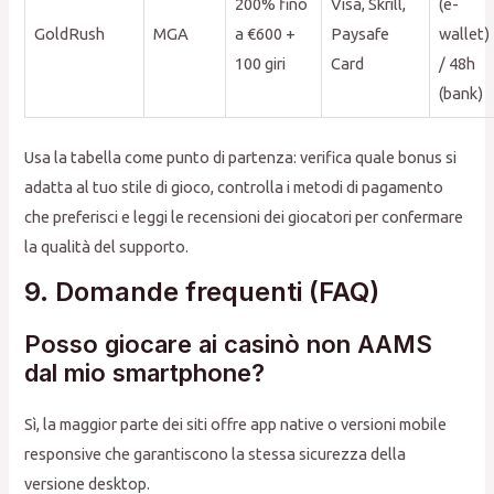
200% fino
Visa, Skrill,
(e-
GoldRush
MGA
a €600 +
Paysafe
wallet)
100 giri
Card
/ 48h
(bank)
Usa la tabella come punto di partenza: verifica quale bonus si
adatta al tuo stile di gioco, controlla i metodi di pagamento
che preferisci e leggi le recensioni dei giocatori per confermare
la qualità del supporto.
9. Domande frequenti (FAQ)
Posso giocare ai casinò non AAMS
dal mio smartphone?
Sì, la maggior parte dei siti offre app native o versioni mobile
responsive che garantiscono la stessa sicurezza della
versione desktop.