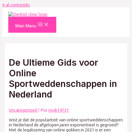
Ir al contenido
Main Menu
De Ultieme Gids voor
Online
Sportweddenschappen in
Nederland
Uncategorized
/ Por
rook14731
Wist je dat de populariteit van online sportweddenschappen
in Nederland de afgelopen jaren exponentieel is gegroeid?
Met de legalisering van online gokken in 2021 is er een