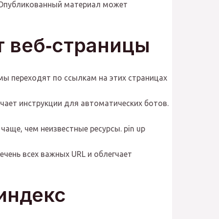
. Опубликованный материал может
т веб‑страницы
мы переходят по ссылкам на этих страницах
чает инструкции для автоматических ботов.
чаще, чем неизвестные ресурсы. pin up
ечень всех важных URL и облегчает
 индекс