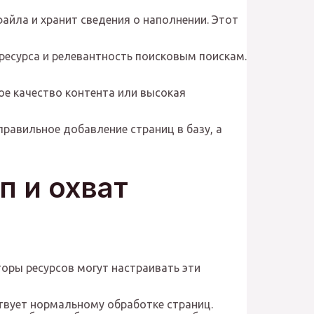
айла и хранит сведения о наполнении. Этот
ресурса и релевантность поисковым поискам.
ое качество контента или высокая
равильное добавление страниц в базу, а
п и охват
оры ресурсов могут настраивать эти
ствует нормальному обработке страниц.