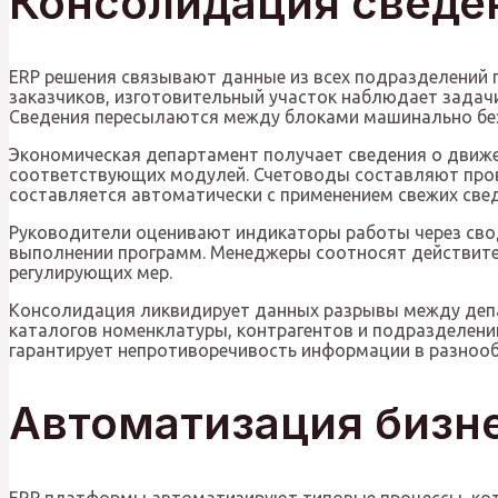
Консолидация сведе
ERP решения связывают данные из всех подразделений
заказчиков, изготовительный участок наблюдает задачи
Сведения пересылаются между блоками машинально без
Экономическая департамент получает сведения о движе
соответствующих модулей. Счетоводы составляют пров
составляется автоматически с применением свежих сведе
Руководители оценивают индикаторы работы через сводн
выполнении программ. Менеджеры соотносят действит
регулирующих мер.
Консолидация ликвидирует данных разрывы между депа
каталогов номенклатуры, контрагентов и подразделений
гарантирует непротиворечивость информации в разнооб
Автоматизация бизн
ERP платформы автоматизируют типовые процессы, кот