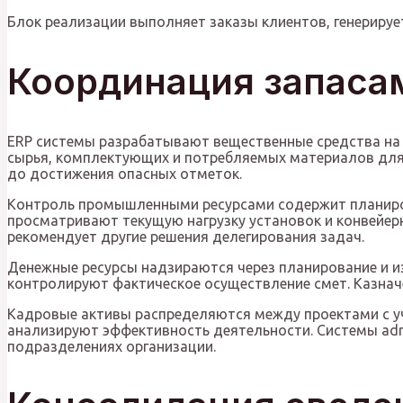
Блок реализации выполняет заказы клиентов, генериру
Координация запаса
ERP системы разрабатывают вещественные средства на
сырья, комплектующих и потребляемых материалов для 
до достижения опасных отметок.
Контроль промышленными ресурсами содержит планиров
просматривают текущую нагрузку установок и конвейерн
рекомендует другие решения делегирования задач.
Денежные ресурсы надзираются через планирование и и
контролируют фактическое осуществление смет. Казнач
Кадровые активы распределяются между проектами с у
анализируют эффективность деятельности. Системы adm
подразделениях организации.