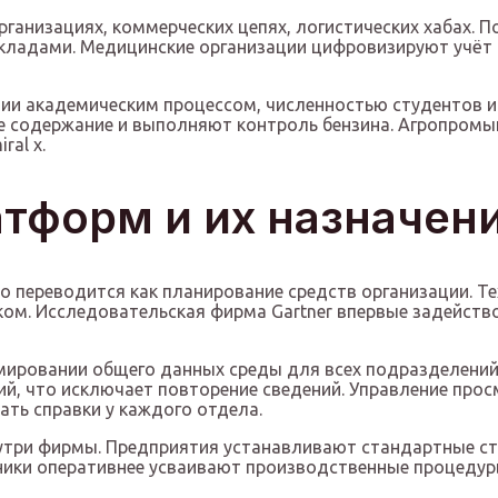
ганизациях, коммерческих цепях, логистических хабах. 
кладами. Медицинские организации цифровизируют учёт 
ии академическим процессом, численностью студентов и
е содержание и выполняют контроль бензина. Агропром
ral x.
тформ и их назначен
 что переводится как планирование средств организации. 
ом. Исследовательская фирма Gartner впервые задейств
мировании общего данных среды для всех подразделений
й, что исключает повторение сведений. Управление про
ть справки у каждого отдела.
утри фирмы. Предприятия устанавливают стандартные ст
ники оперативнее усваивают производственные процеду