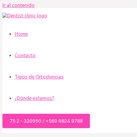
Ir al contenido
Home
Contacto
Tipos de Ortodoncias
¿Dónde estamos?
75 2 - 320950 / +569 9824 9788