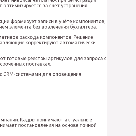
 оптимизируется за счёт устранения
ции формирует записи в учёте компонентов,
ием элемента без вовлечения бухгалтера.
мативов расхода компонентов. Решение
правляющие корректируют автоматически
ют готовые реестры артикулов для запроса с
сроченных поставках.
с CRM-системами для оповещения
омпании. Кадры принимают актуальные
инимает постановления на основе точной