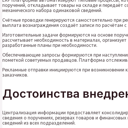
поручений, откладывает товары на складе и передаёт 
механического набора одинаковой сведений.
Счётные проводки генерируются самостоятельно при ре
выплата вознаграждения создаёт записи по расчётам с 
Изготовительные задачи формируются на основе поруче
рассчитывает необходимость в материалах, организует
разработанные планы при необходимости.
Обеспечивающие запросы формируются при наступлении 
пометкой советуемых продавцов. Платформа отслеживае
Рекламные отправки инициируются при возникновении 
заказчиков.
Достоинства внедре
Централизация информации предоставляет консолидир
сведения о поручениях, резервах товаров и финансовых
сведений из всех подразделений.