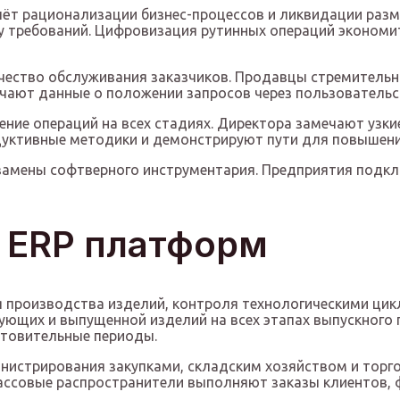
чёт рационализации бизнес-процессов и ликвидации раз
у требований. Цифровизация рутинных операций экономи
ачество обслуживания заказчиков. Продавцы стремитель
ают данные о положении запросов через пользовательс
ние операций на всех стадиях. Директора замечают узки
дуктивные методики и демонстрируют пути для повышени
замены софтверного инструментария. Предприятия подкл
 ERP платформ
производства изделий, контроля технологическими цик
ющих и выпущенной изделий на всех этапах выпускного 
отовительные периоды.
нистрирования закупками, складским хозяйством и тор
Массовые распространители выполняют заказы клиентов,