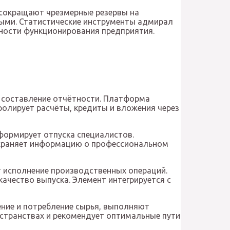
 сокращают чрезмерные резервы на
ыми. Статистические инструменты адмирал
ности функционирования предприятия.
и составление отчётности. Платформа
олирует расчёты, кредиты и вложения через
ормирует отпуска специалистов.
охраняет информацию о профессиональном
 исполнение производственных операций.
чество выпуска. Элемент интегрируется с
ние и потребление сырья, выполняют
остранствах и рекомендует оптимальные пути