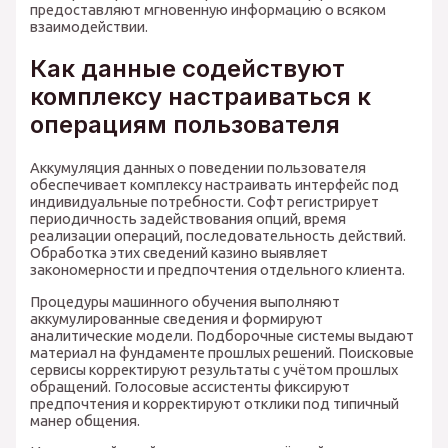
предоставляют мгновенную информацию о всяком
взаимодействии.
Как данные содействуют
комплексу настраиваться к
операциям пользователя
Аккумуляция данных о поведении пользователя
обеспечивает комплексу настраивать интерфейс под
индивидуальные потребности. Софт регистрирует
периодичность задействования опций, время
реализации операций, последовательность действий.
Обработка этих сведений казино выявляет
закономерности и предпочтения отдельного клиента.
Процедуры машинного обучения выполняют
аккумулированные сведения и формируют
аналитические модели. Подборочные системы выдают
материал на фундаменте прошлых решений. Поисковые
сервисы корректируют результаты с учётом прошлых
обращений. Голосовые ассистенты фиксируют
предпочтения и корректируют отклики под типичный
манер общения.