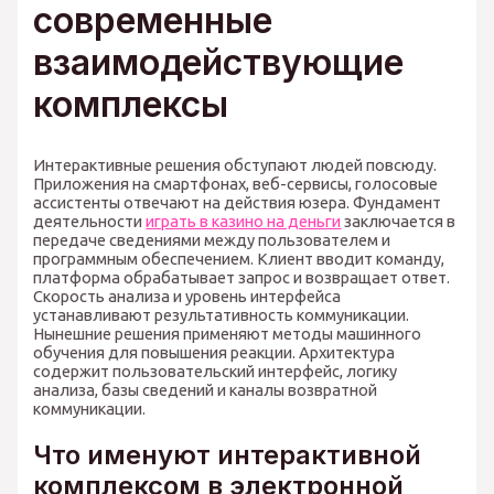
современные
взаимодействующие
комплексы
Интерактивные решения обступают людей повсюду.
Приложения на смартфонах, веб-сервисы, голосовые
ассистенты отвечают на действия юзера. Фундамент
деятельности
играть в казино на деньги
заключается в
передаче сведениями между пользователем и
программным обеспечением. Клиент вводит команду,
платформа обрабатывает запрос и возвращает ответ.
Скорость анализа и уровень интерфейса
устанавливают результативность коммуникации.
Нынешние решения применяют методы машинного
обучения для повышения реакции. Архитектура
содержит пользовательский интерфейс, логику
анализа, базы сведений и каналы возвратной
коммуникации.
Что именуют интерактивной
комплексом в электронной