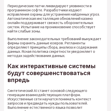
Периодические патчи ликвидируют уязвимости в
программном софте. Разработчики издают
исправления охраны для устранения найденных угроз.
Автоматическая инсталляция обновлений казино
онлайн поддерживает свежесть оборонительных
систем. Испытание на проникновение способствует
найти слабые зоны.
Выполнение законодательных требований вынуждает
фирмы охранять данные юзеров. Регламенты
определяют принципы сбора, анализа и содержания
данных. Ясная политика секретности уведомляет о
методах задействования данных.
Как интерактивные системы
будут совершенствоваться
впредь
Синтетический AI станет основой следующего
генерации взаимодействующих платформ.
Искусственные сети научатся понимать контекст
запросов и предвидеть нужды пользователей.
Выполнение естественного языка позволит