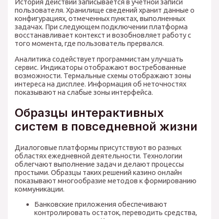
История действий записывается в учётной записи
пользователя. Хранилище сведений хранит данные о
конфигурациях, отмеченных пунктах, выполненных
задачах. При следующем подключении платформа
восстанавливает контекст и возобновляет работу с
того момента, где пользователь прервался.
Аналитика содействует программистам улучшать
сервис. Индикаторы отображают востребованные
возможности. Термальные схемы отображают зоны
интереса на дисплее. Информация об неточностях
показывают на слабые зоны интерфейса.
Образцы интерактивных
систем в повседневной жизни
Диалоговые платформы присутствуют во разных
областях ежедневной деятельности. Технологии
облегчают выполнение задач и делают процессы
простыми. Образцы таких решений казино онлайн
показывают многообразие методов к формированию
коммуникации.
Банковские приложения обеспечивают
контролировать остаток, переводить средства,