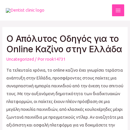
Ir
al
Mai
contenido
Men
Ο Απόλυτος Οδηγός για το
Online Καζίνο στην Ελλάδα
Uncategorized
/ Por
rook14731
Τα τελευταία χρόνια, το online καζίνο έχει γνωρίσει τεράστια
ανάπτυξη στην Ελλάδα, προσφέροντας στους παίκτες μια
συναρπαστική εμπειρία παιχνιδιού από την άνεση του σπιτιού
τους. Με την αυξανόμενη δημοτικότητα των διαδικτυακών
πλατφορμών, οι παίκτες έχουν πλέον πρόσβαση σε μια
μεγάλη ποικιλία παιχνιδιών, από κλασικές κουλοχέρηδες μέχρι
ζωντανά παιχνίδια με πραγματικούς ντίλερ. Αν αναζητάτε μια
αξιόπιστη και ασφαλή πλατφόρμα για να δοκιμάσετε την