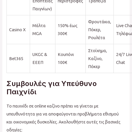
Εποπτείας
περιστροφές
Τραπέζια
Παιγνίων)
Φρουτάκια,
Μάλτα
150% έως
Live Cha
Casino X
Πόκερ,
MGA
300€
Τηλέφω
Ρουλέτα
Στοίχημα,
UKGC &
Κουπόνι
24/7 Liv
Bet365
Καζίνο,
ΕΕΕΠ
100€
Chat
Πόκερ
Συμβουλές για Υπεύθυνο
Παιχνίδι
Το παιχνίδι σε online καζίνο πρέπει να γίνεται με
υπευθυνότητα για να αποφεύγονται προβλήματα εθισμού
και οικονομικές δυσκολίες. Ακολουθήστε αυτές τις βασικές
οδηγίες: