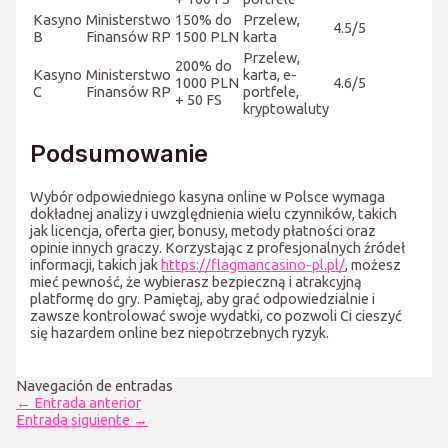
Kasyno
Ministerstwo
150% do
Przelew,
4.5/5
B
Finansów RP
1500 PLN
karta
Przelew,
200% do
Kasyno
Ministerstwo
karta, e-
1000 PLN
4.6/5
C
Finansów RP
portfele,
+ 50 FS
kryptowaluty
Podsumowanie
Wybór odpowiedniego kasyna online w Polsce wymaga
dokładnej analizy i uwzględnienia wielu czynników, takich
jak licencja, oferta gier, bonusy, metody płatności oraz
opinie innych graczy. Korzystając z profesjonalnych źródeł
informacji, takich jak
https://flagmancasino-pl.pl/
, możesz
mieć pewność, że wybierasz bezpieczną i atrakcyjną
platformę do gry. Pamiętaj, aby grać odpowiedzialnie i
zawsze kontrolować swoje wydatki, co pozwoli Ci cieszyć
się hazardem online bez niepotrzebnych ryzyk.
Navegación de entradas
←
Entrada anterior
Entrada siguiente
→