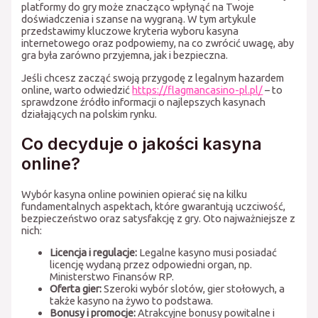
platformy do gry może znacząco wpłynąć na Twoje
doświadczenia i szanse na wygraną. W tym artykule
przedstawimy kluczowe kryteria wyboru kasyna
internetowego oraz podpowiemy, na co zwrócić uwagę, aby
gra była zarówno przyjemna, jak i bezpieczna.
Jeśli chcesz zacząć swoją przygodę z legalnym hazardem
online, warto odwiedzić
https://flagmancasino-pl.pl/
– to
sprawdzone źródło informacji o najlepszych kasynach
działających na polskim rynku.
Co decyduje o jakości kasyna
online?
Wybór kasyna online powinien opierać się na kilku
fundamentalnych aspektach, które gwarantują uczciwość,
bezpieczeństwo oraz satysfakcję z gry. Oto najważniejsze z
nich:
Licencja i regulacje:
Legalne kasyno musi posiadać
licencję wydaną przez odpowiedni organ, np.
Ministerstwo Finansów RP.
Oferta gier:
Szeroki wybór slotów, gier stołowych, a
także kasyno na żywo to podstawa.
Bonusy i promocje:
Atrakcyjne bonusy powitalne i