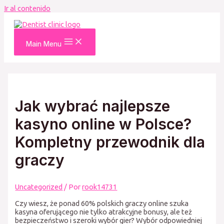
Ir al contenido
Main Menu
Jak wybrać najlepsze
kasyno online w Polsce?
Kompletny przewodnik dla
graczy
Uncategorized
/ Por
rook14731
Czy wiesz, że ponad 60% polskich graczy online szuka
kasyna oferującego nie tylko atrakcyjne bonusy, ale też
bezpieczeństwo i szeroki wybór gier? Wybór odpowiedniej