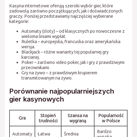
Kasyna internetowe oferują szeroki wybór gier, które
zadowolą zarówno początkujących, jak i doświadczonych
graczy. Poniżej przedstawiamy najczęściej wybierane
kategorie:
Automaty (sloty) – od klasycznych po nowoczesne z
wieloma liniami wypłat.
Ruletka – europejska, francuska oraz amerykańska
wersja.
Blackjack – różne warianty tej popularnej gry
karcianej.
Poker – zarówno video poker, jak i gry z prawdziwymi
przeciwnikami.
Gry na żywo – z prawdziwym krupierem
transmitowanym na żywo.
Porównanie najpopularniejszych
gier kasynowych
Stopień
Szansa na
Popularność
Gra
trudności
wygraną
w Polsce
Bardzo
Automaty
Łatwa
Średnia
wysoka