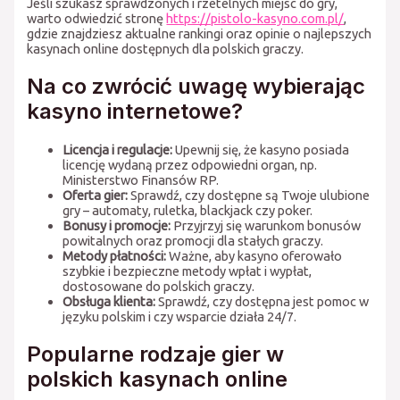
Jeśli szukasz sprawdzonych i rzetelnych miejsc do gry,
warto odwiedzić stronę
https://pistolo-kasyno.com.pl/
,
gdzie znajdziesz aktualne rankingi oraz opinie o najlepszych
kasynach online dostępnych dla polskich graczy.
Na co zwrócić uwagę wybierając
kasyno internetowe?
Licencja i regulacje:
Upewnij się, że kasyno posiada
licencję wydaną przez odpowiedni organ, np.
Ministerstwo Finansów RP.
Oferta gier:
Sprawdź, czy dostępne są Twoje ulubione
gry – automaty, ruletka, blackjack czy poker.
Bonusy i promocje:
Przyjrzyj się warunkom bonusów
powitalnych oraz promocji dla stałych graczy.
Metody płatności:
Ważne, aby kasyno oferowało
szybkie i bezpieczne metody wpłat i wypłat,
dostosowane do polskich graczy.
Obsługa klienta:
Sprawdź, czy dostępna jest pomoc w
języku polskim i czy wsparcie działa 24/7.
Popularne rodzaje gier w
polskich kasynach online