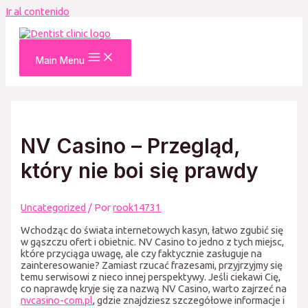
Ir al contenido
Main Menu
NV Casino – Przegląd,
który nie boi się prawdy
Uncategorized
/ Por
rook14731
Wchodząc do świata internetowych kasyn, łatwo zgubić się
w gąszczu ofert i obietnic. NV Casino to jedno z tych miejsc,
które przyciąga uwagę, ale czy faktycznie zasługuje na
zainteresowanie? Zamiast rzucać frazesami, przyjrzyjmy się
temu serwisowi z nieco innej perspektywy. Jeśli ciekawi Cię,
co naprawdę kryje się za nazwą NV Casino, warto zajrzeć na
nvcasino-com.pl
, gdzie znajdziesz szczegółowe informacje i