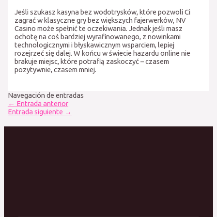
Jeśli szukasz kasyna bez wodotrysków, które pozwoli Ci
zagrać w klasyczne gry bez większych fajerwerków, NV
Casino może spełnić te oczekiwania. Jednak jeśli masz
ochotę na coś bardziej wyrafinowanego, z nowinkami
technologicznymi i błyskawicznym wsparciem, lepiej
rozejrzeć się dalej. W końcu w świecie hazardu online nie
brakuje miejsc, które potrafią zaskoczyć – czasem
pozytywnie, czasem mniej.
Navegación de entradas
←
Entrada anterior
Entrada siguiente
→