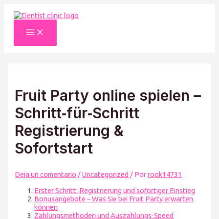
Ir
al
contenido
Main
Menu
Fruit Party online spielen –
Schritt‑für‑Schritt
Registrierung &
Sofortstart
Deja un comentario
/
Uncategorized
/ Por
rook14731
Erster Schritt: Registrierung und sofortiger Einstieg
Bonusangebote – Was Sie bei Fruit Party erwarten
können
Zahlungsmethoden und Auszahlungs‑Speed