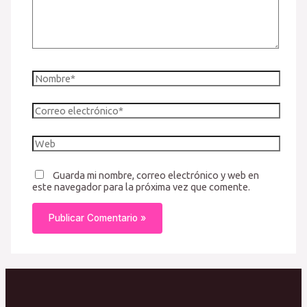
Nombre*
Correo
electrónico*
Web
Guarda mi nombre, correo electrónico y web en
este navegador para la próxima vez que comente.