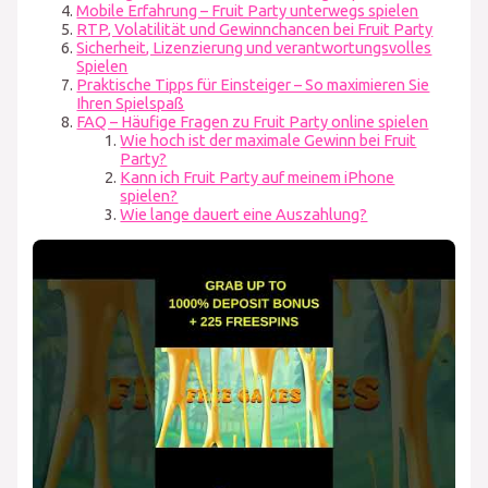
Mobile Erfahrung – Fruit Party unterwegs spielen
RTP, Volatilität und Gewinnchancen bei Fruit Party
Sicherheit, Lizenzierung und verantwortungsvolles
Spielen
Praktische Tipps für Einsteiger – So maximieren Sie
Ihren Spielspaß
FAQ – Häufige Fragen zu Fruit Party online spielen
Wie hoch ist der maximale Gewinn bei Fruit
Party?
Kann ich Fruit Party auf meinem iPhone
spielen?
Wie lange dauert eine Auszahlung?