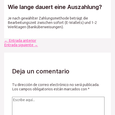
Wie lange dauert eine Auszahlung?
Je nach gewählter Zahlungsmethode beträgt die
Bearbeitungszeit zwischen sofort (E‑Wallets) und 1‑2
Werktagen (Banküberweisungen).
Navegación
←
Entrada anterior
de
Entrada siguiente
→
entradas
Deja un comentario
Tu dirección de correo electrónico no será publicada.
Los campos obligatorios están marcados con
*
Escribe
aquí...