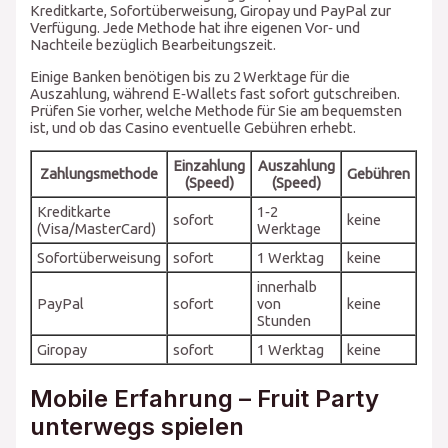
Kreditkarte, Sofortüberweisung, Giropay und PayPal zur
Verfügung. Jede Methode hat ihre eigenen Vor‑ und
Nachteile bezüglich Bearbeitungszeit.
Einige Banken benötigen bis zu 2 Werktage für die
Auszahlung, während E‑Wallets fast sofort gutschreiben.
Prüfen Sie vorher, welche Methode für Sie am bequemsten
ist, und ob das Casino eventuelle Gebühren erhebt.
Einzahlung
Auszahlung
Zahlungsmethode
Gebühren
(Speed)
(Speed)
Kreditkarte
1‑2
sofort
keine
(Visa/MasterCard)
Werktage
Sofortüberweisung
sofort
1 Werktag
keine
innerhalb
PayPal
sofort
von
keine
Stunden
Giropay
sofort
1 Werktag
keine
Mobile Erfahrung – Fruit Party
unterwegs spielen