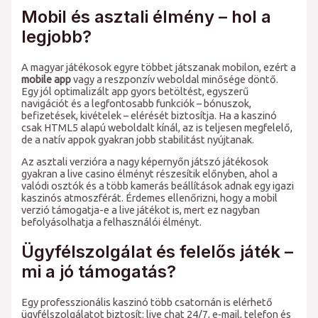
Mobil és asztali élmény – hol a
legjobb?
A magyar játékosok egyre többet játszanak mobilon, ezért a
mobile app
vagy a reszponzív weboldal minősége döntő.
Egy jól optimalizált app gyors betöltést, egyszerű
navigációt és a legfontosabb funkciók – bónuszok,
befizetések, kivételek – elérését biztosítja. Ha a kaszinó
csak HTML5 alapú weboldalt kínál, az is teljesen megfelelő,
de a natív appok gyakran jobb stabilitást nyújtanak.
Az asztali verzióra a nagy képernyőn játszó játékosok
gyakran a live casino élményt részesítik előnyben, ahol a
valódi osztók és a több kamerás beállítások adnak egy igazi
kaszinós atmoszférát. Érdemes ellenőrizni, hogy a mobil
verzió támogatja-e a live játékot is, mert ez nagyban
befolyásolhatja a felhasználói élményt.
Ügyfélszolgálat és felelős játék –
mi a jó támogatás?
Egy professzionális kaszinó több csatornán is elérhető
ügyfélszolgálatot biztosít: live chat 24/7, e‑mail, telefon és