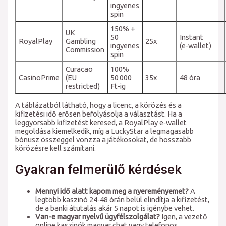
ingyenes
spin
150% +
UK
50
Instant
RoyalPlay
Gambling
25x
ingyenes
(e‑wallet)
Commission
spin
Curacao
100%
CasinoPrime
(EU
50 000
35x
48 óra
restricted)
Ft-ig
A táblázatból látható, hogy a licenc, a körözés és a
kifizetési idő erősen befolyásolja a választást. Ha a
leggyorsabb kifizetést keresed, a RoyalPlay e‑wallet
megoldása kiemelkedik, míg a LuckyStar a legmagasabb
bónusz összeggel vonzza a játékosokat, de hosszabb
körözésre kell számítani.
Gyakran felmerülő kérdések
Mennyi idő alatt kapom meg a nyereményemet?
A
legtöbb kaszinó 24‑48 órán belül elindítja a kifizetést,
de a banki átutalás akár 5 napot is igénybe vehet.
Van-e magyar nyelvű ügyfélszolgálat?
Igen, a vezető
online kaszinók magyar chat vagy telefonos