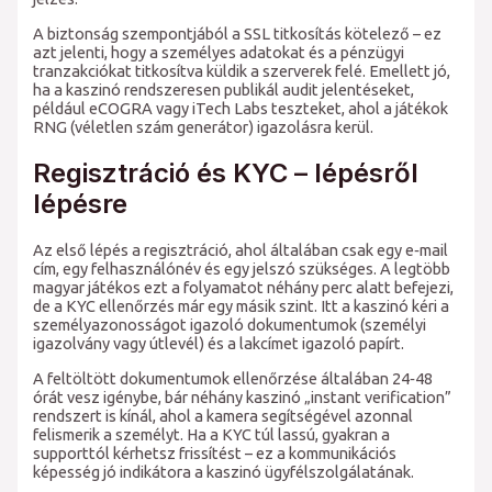
A biztonság szempontjából a SSL titkosítás kötelező – ez
azt jelenti, hogy a személyes adatokat és a pénzügyi
tranzakciókat titkosítva küldik a szerverek felé. Emellett jó,
ha a kaszinó rendszeresen publikál audit jelentéseket,
például eCOGRA vagy iTech Labs teszteket, ahol a játékok
RNG (véletlen szám generátor) igazolásra kerül.
Regisztráció és KYC – lépésről
lépésre
Az első lépés a regisztráció, ahol általában csak egy e‑mail
cím, egy felhasználónév és egy jelszó szükséges. A legtöbb
magyar játékos ezt a folyamatot néhány perc alatt befejezi,
de a KYC ellenőrzés már egy másik szint. Itt a kaszinó kéri a
személyazonosságot igazoló dokumentumok (személyi
igazolvány vagy útlevél) és a lakcímet igazoló papírt.
A feltöltött dokumentumok ellenőrzése általában 24‑48
órát vesz igénybe, bár néhány kaszinó „instant verification”
rendszert is kínál, ahol a kamera segítségével azonnal
felismerik a személyt. Ha a KYC túl lassú, gyakran a
supporttól kérhetsz frissítést – ez a kommunikációs
képesség jó indikátora a kaszinó ügyfélszolgálatának.