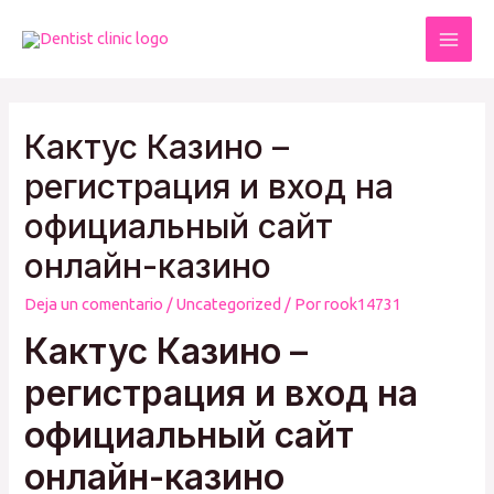
Ir
al
Mai
contenido
Men
Кактус Казино –
регистрация и вход на
официальный сайт
онлайн-казино
Deja un comentario
/
Uncategorized
/ Por
rook14731
Кактус Казино –
регистрация и вход на
официальный сайт
онлайн-казино