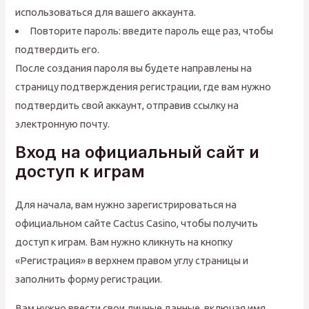
использоваться для вашего аккаунта.
Повторите пароль: введите пароль еще раз, чтобы
подтвердить его.
После создания пароля вы будете направлены на
страницу подтверждения регистрации, где вам нужно
подтвердить свой аккаунт, отправив ссылку на
электронную почту.
Вход на официальный сайт и
доступ к играм
Для начала, вам нужно зарегистрироваться на
официальном сайте Cactus Casino, чтобы получить
доступ к играм. Вам нужно кликнуть на кнопку
«Регистрация» в верхнем правом углу страницы и
заполнить форму регистрации.
Вам нужно ввести свои личные данные, включая имя,