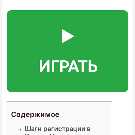
▶️
ИГРАТЬ
Содержимое
Шаги регистрации в