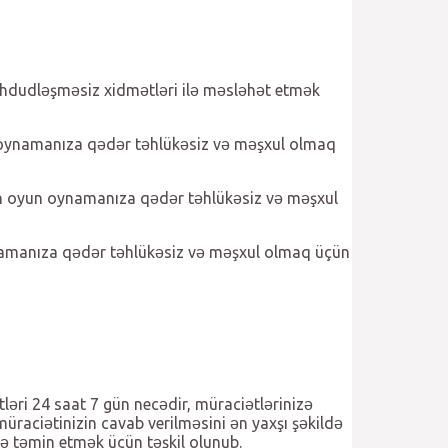
əhdudləşməsiz xidmətləri ilə məsləhət etmək
un oynamanıza qədər təhlükəsiz və məşxul olmaq
layn oyun oynamanıza qədər təhlükəsiz və məşxul
oynamanıza qədər təhlükəsiz və məşxul olmaq üçün
ləri 24 saat 7 gün necədir, müraciətlərinizə
 müraciətinizin cavab verilməsini ən yaxşı şəkildə
də təmin etmək üçün təşkil olunub.