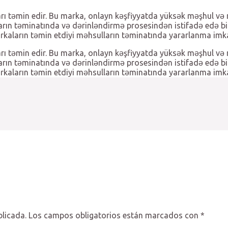
rı təmin edir. Bu marka, onlayn kəşfiyyatda yüksək məşhul və 
arın təminatında və dərinləndirmə prosesindən istifadə edə bi
arkaların təmin etdiyi məhsulların təminatında yararlanma imkan
rı təmin edir. Bu marka, onlayn kəşfiyyatda yüksək məşhul və 
arın təminatında və dərinləndirmə prosesindən istifadə edə bi
arkaların təmin etdiyi məhsulların təminatında yararlanma imkan
blicada.
Los campos obligatorios están marcados con
*