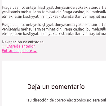
Fraga casino, onlayn kəşfiyyat dünyasında yüksək standartla
yenilənmiş məhsulların təminatıdır. Fraga casino, bu məhsull
etmək, sizin kəşfiyyatınızın yüksək standartları və məşhul m
Fraga casino, onlayn kəşfiyyat dünyasında yüksək standartla
yenilənmiş məhsulların təminatıdır. Fraga casino, bu məhsull
etmək, sizin kəşfiyyatınızın yüksək standartları və məşhul m
Navegación de entradas
←
Entrada anterior
Entrada siguiente
→
Deja un comentario
Tu dirección de correo electrónico no será pu