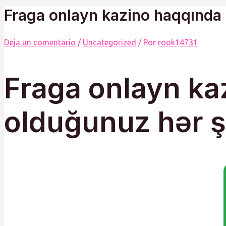
Fraga onlayn kazino haqqında 
Deja un comentario
/
Uncategorized
/ Por
rook14731
Fraga onlayn ka
olduğunuz hər 