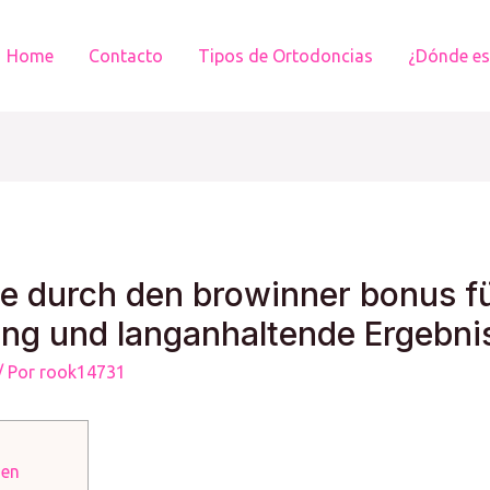
Home
Contacto
Tipos de Ortodoncias
¿Dónde e
e durch den browinner bonus fü
ng und langanhaltende Ergebni
/ Por
rook14731
den