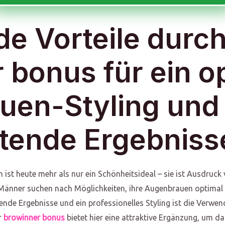
e Vorteile durc
 bonus für ein o
uen-Styling und
tende Ergebniss
ist heute mehr als nur ein Schönheitsideal – sie ist Ausdruck
Männer suchen nach Möglichkeiten, ihre Augenbrauen optimal z
ende Ergebnisse und ein professionelles Styling ist die Verw
r
browinner bonus
bietet hier eine attraktive Ergänzung, um d