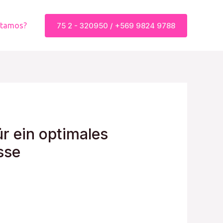
75 2 - 320950 / +569 9824 9788
stamos?
r ein optimales
sse