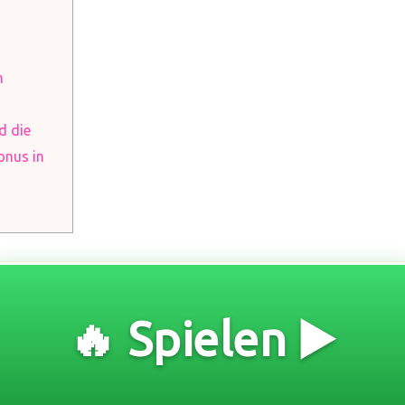
h
d die
onus in
🔥 Spielen ▶️