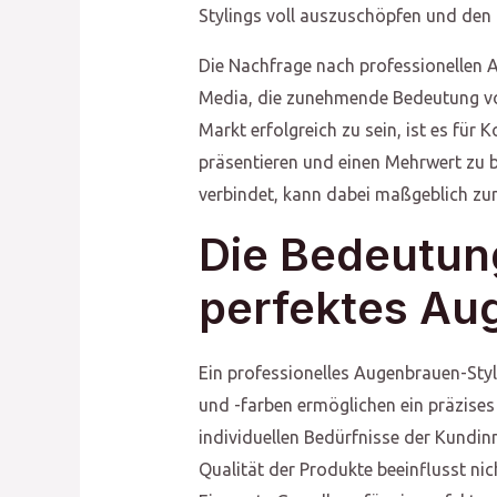
Stylings voll auszuschöpfen und den
Die Nachfrage nach professionellen 
Media, die zunehmende Bedeutung vo
Markt erfolgreich zu sein, ist es fü
präsentieren und einen Mehrwert zu b
verbindet, kann dabei maßgeblich zum
Die Bedeutung
perfektes Au
Ein professionelles Augenbrauen-Styl
und -farben ermöglichen ein präzises 
individuellen Bedürfnisse der Kundinn
Qualität der Produkte beeinflusst nic