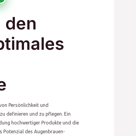
h den
ptimales
e
 von Persönlichkeit und
u definieren und zu pflegen. Ein
endung hochwertiger Produkte und die
as Potenzial des Augenbrauen-