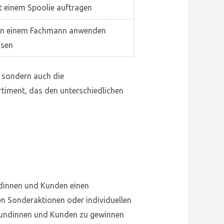
t einem Spoolie auftragen
n einem Fachmann anwenden
ssen
n, sondern auch die
rtiment, das den unterschiedlichen
ndinnen und Kunden einen
en Sonderaktionen oder individuellen
 Kundinnen und Kunden zu gewinnen