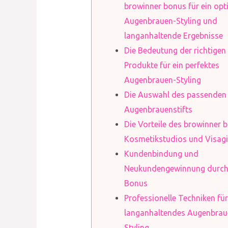
browinner bonus für ein opt
Augenbrauen-Styling und
langanhaltende Ergebnisse
Die Bedeutung der richtigen
Produkte für ein perfektes
Augenbrauen-Styling
Die Auswahl des passenden
Augenbrauenstifts
Die Vorteile des browinner 
Kosmetikstudios und Visagi
Kundenbindung und
Neukundengewinnung durch
Bonus
Professionelle Techniken für
langanhaltendes Augenbrau
Styling