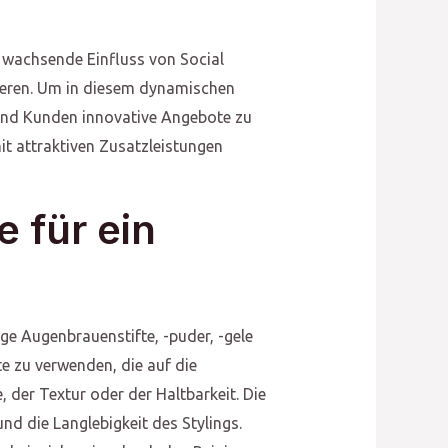
 wachsende Einfluss von Social
ßeren. Um in diesem dynamischen
n und Kunden innovative Angebote zu
t attraktiven Zusatzleistungen
 für ein
ge Augenbrauenstifte, -puder, -gele
te zu verwenden, die auf die
 der Textur oder der Haltbarkeit. Die
nd die Langlebigkeit des Stylings.