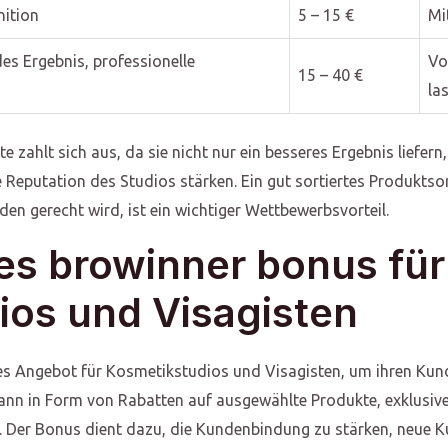
nition
5 – 15 €
Mi
s Ergebnis, professionelle
Vo
15 – 40 €
la
e zahlt sich aus, da sie nicht nur ein besseres Ergebnis liefer
Reputation des Studios stärken. Ein gut sortiertes Produktso
n gerecht wird, ist ein wichtiger Wettbewerbsvorteil.
des browinner bonus für
ios und Visagisten
ives Angebot für Kosmetikstudios und Visagisten, um ihren Ku
kann in Form von Rabatten auf ausgewählte Produkte, exklusiv
. Der Bonus dient dazu, die Kundenbindung zu stärken, neue