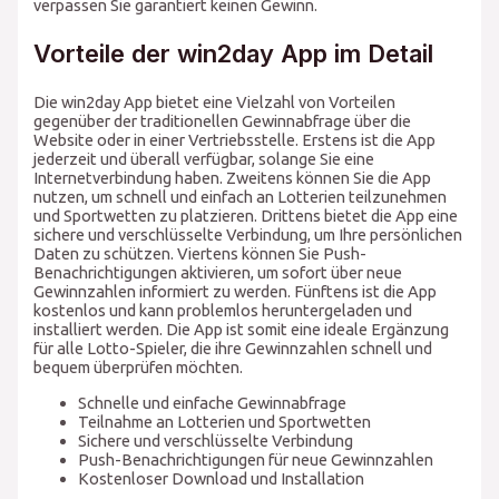
verpassen Sie garantiert keinen Gewinn.
Vorteile der win2day App im Detail
Die win2day App bietet eine Vielzahl von Vorteilen
gegenüber der traditionellen Gewinnabfrage über die
Website oder in einer Vertriebsstelle. Erstens ist die App
jederzeit und überall verfügbar, solange Sie eine
Internetverbindung haben. Zweitens können Sie die App
nutzen, um schnell und einfach an Lotterien teilzunehmen
und Sportwetten zu platzieren. Drittens bietet die App eine
sichere und verschlüsselte Verbindung, um Ihre persönlichen
Daten zu schützen. Viertens können Sie Push-
Benachrichtigungen aktivieren, um sofort über neue
Gewinnzahlen informiert zu werden. Fünftens ist die App
kostenlos und kann problemlos heruntergeladen und
installiert werden. Die App ist somit eine ideale Ergänzung
für alle Lotto-Spieler, die ihre Gewinnzahlen schnell und
bequem überprüfen möchten.
Schnelle und einfache Gewinnabfrage
Teilnahme an Lotterien und Sportwetten
Sichere und verschlüsselte Verbindung
Push-Benachrichtigungen für neue Gewinnzahlen
Kostenloser Download und Installation