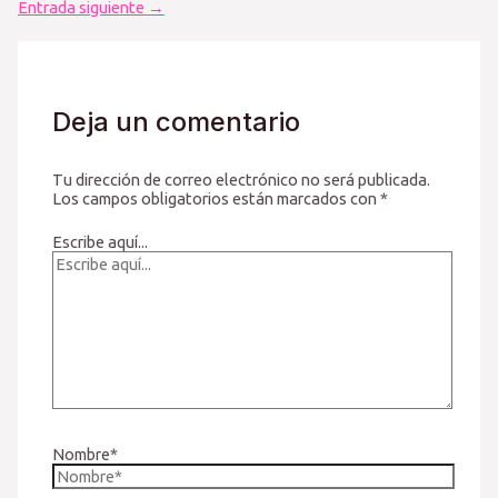
Entrada siguiente
→
Deja un comentario
Tu dirección de correo electrónico no será publicada.
Los campos obligatorios están marcados con
*
Escribe aquí...
Nombre*