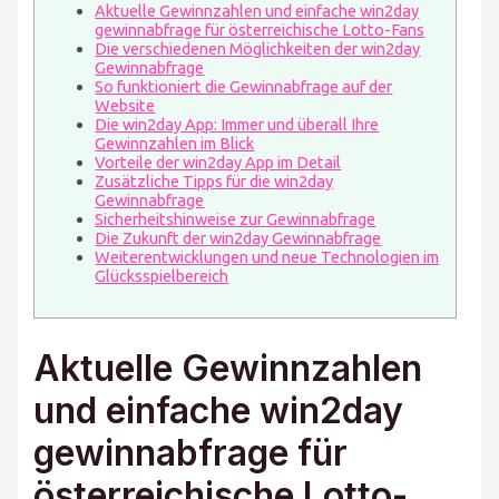
Aktuelle Gewinnzahlen und einfache win2day
gewinnabfrage für österreichische Lotto-Fans
Die verschiedenen Möglichkeiten der win2day
Gewinnabfrage
So funktioniert die Gewinnabfrage auf der
Website
Die win2day App: Immer und überall Ihre
Gewinnzahlen im Blick
Vorteile der win2day App im Detail
Zusätzliche Tipps für die win2day
Gewinnabfrage
Sicherheitshinweise zur Gewinnabfrage
Die Zukunft der win2day Gewinnabfrage
Weiterentwicklungen und neue Technologien im
Glücksspielbereich
Aktuelle Gewinnzahlen
und einfache win2day
gewinnabfrage für
österreichische Lotto-