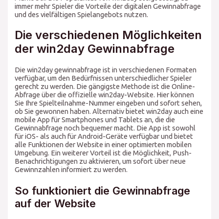
immer mehr Spieler die Vorteile der digitalen Gewinnabfrage
und des vielfältigen Spielangebots nutzen.
Die verschiedenen Möglichkeiten
der win2day Gewinnabfrage
Die
win2day gewinnabfrage
ist in verschiedenen Formaten
verfügbar, um den Bedürfnissen unterschiedlicher Spieler
gerecht zu werden. Die gängigste Methode ist die Online-
Abfrage über die offizielle win2day-Website. Hier können
Sie Ihre Spielteilnahme-Nummer eingeben und sofort sehen,
ob Sie gewonnen haben. Alternativ bietet win2day auch eine
mobile App für Smartphones und Tablets an, die die
Gewinnabfrage noch bequemer macht. Die App ist sowohl
für iOS- als auch für Android-Geräte verfügbar und bietet
alle Funktionen der Website in einer optimierten mobilen
Umgebung. Ein weiterer Vorteil ist die Möglichkeit, Push-
Benachrichtigungen zu aktivieren, um sofort über neue
Gewinnzahlen informiert zu werden.
So funktioniert die Gewinnabfrage
auf der Website