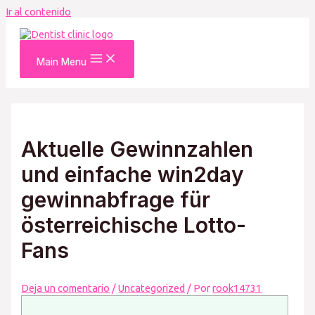
Ir al contenido
Main Menu
Aktuelle Gewinnzahlen
und einfache win2day
gewinnabfrage für
österreichische Lotto-
Fans
Deja un comentario
/
Uncategorized
/ Por
rook14731