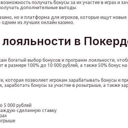
озможность получать бонусы за их участие в играх и зач
 получать дополнительные выгоды.
азино, но и платформа для игроков, которые ищут новые
 одним из лучших онлайн казино.
 лояльности в Покер
ам богатый выбор бонусов и программ лояльности, чтобы
т в размере 100% до 10 000 рублей, а также 50% бонус н
и, которая позволяет игрокам зарабатывать бонусы и пр
ах, заработать бонусы за участие в розыгрыше, а также 
о 5 000 рублей
каждую сделанную ставку
рах
зыгрыше