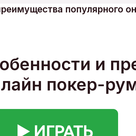
преимущества популярного он
обенности и п
лайн покер-рум
▶️ ИГРАТЬ