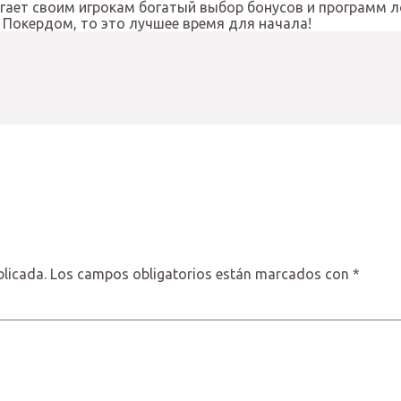
гает своим игрокам богатый выбор бонусов и программ л
 Покердом, то это лучшее время для начала!
blicada.
Los campos obligatorios están marcados con
*