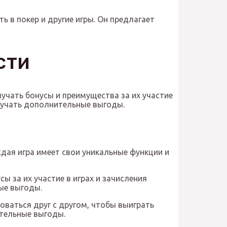
 в покер и другие игры. Он предлагает
сти
учать бонусы и преимущества за их участие
олучать дополнительные выгоды.
ждая игра имеет свои уникальные функции и
ы за их участие в играх и зачисления
ые выгоды.
оваться друг с другом, чтобы выиграть
ительные выгоды.