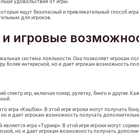
ольше удовольствия от игры.
оторые ищут безопасный и привлекательный способ играть
тельным для игроков.
 и игровые возможно
кальная система лояльности. Она позволяет игрокам пол
игру более интересной, но и дает игрокам возможность п
спектр игр, включая покер, рулетку, бинго и другие. Ка
зной.
 игра «Кэшбэк». В этой игре игроки могут получать бонус
й, но и дает игрокам возможность получать дополнительн
вляется игра «Турнир». В этой игре игроки могут соревн
ересной, но и дает игрокам возможность получать дополн