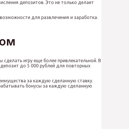
исления депозитов. Это не только делает
 возможности для развлечения и заработка.
дом
 сделать игру еще более привлекательной. В
а депозит до 5 000 рублей для повторных
еимущества за каждую сделанную ставку.
зарабатывать бонусы за каждую сделанную