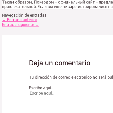
Таким образом, Покердом – официальный сайт – предла
привлекательной. Если вы еще не зарегистрировались на
Navegación de entradas
←
Entrada anterior
Entrada siguiente
→
Deja un comentario
Tu dirección de correo electrónico no será pu
Escribe aquí...