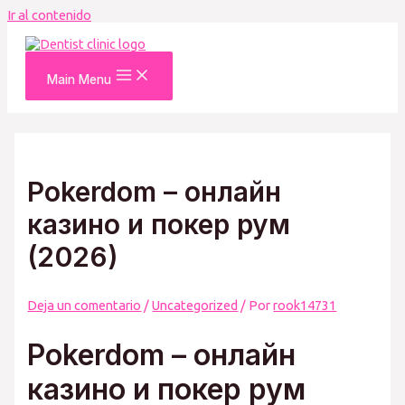
Ir al contenido
Main Menu
Pokerdom – онлайн
казино и покер рум
(2026)
Deja un comentario
/
Uncategorized
/ Por
rook14731
Pokerdom – онлайн
казино и покер рум