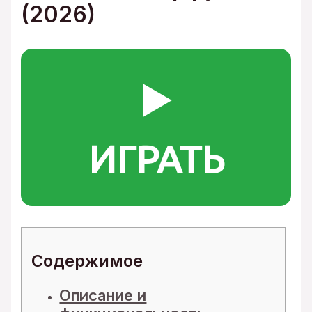
(2026)
▶️
ИГРАТЬ
Содержимое
Описание и