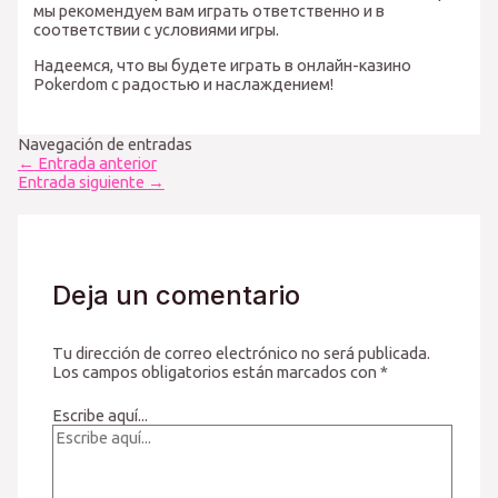
мы рекомендуем вам играть ответственно и в
соответствии с условиями игры.
Надеемся, что вы будете играть в онлайн-казино
Pokerdom с радостью и наслаждением!
Navegación de entradas
←
Entrada anterior
Entrada siguiente
→
Deja un comentario
Tu dirección de correo electrónico no será publicada.
Los campos obligatorios están marcados con
*
Escribe aquí...