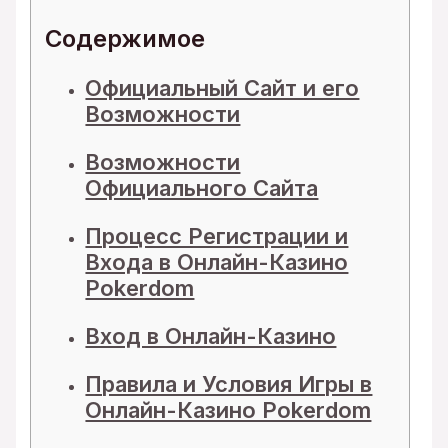
Содержимое
Официальный Сайт и его
Возможности
Возможности
Официального Сайта
Процесс Регистрации и
Входа в Онлайн-Казино
Pokerdom
Вход в Онлайн-Казино
Правила и Условия Игры в
Онлайн-Казино Pokerdom