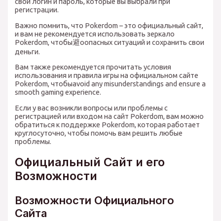
свои логин и пароль, которые вы выбрали при
регистрации.
Важно помнить, что Pokerdom – это официальный сайт,
и вам не рекомендуется использовать зеркало
Pokerdom, чтобы避оопасных ситуаций и сохранить свои
деньги.
Вам также рекомендуется прочитать условия
использования и правила игры на официальном сайте
Pokerdom, чтобыavoid any misunderstandings and ensure a
smooth gaming experience.
Если у вас возникли вопросы или проблемы с
регистрацией или входом на сайт Pokerdom, вам можно
обратиться к поддержке Pokerdom, которая работает
круглосуточно, чтобы помочь вам решить любые
проблемы.
Официальный Сайт и его
Возможности
Возможности Официального
Сайта