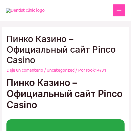
Ir
al
Mai
contenido
Men
Пинко Казино –
Официальный сайт Pinco
Casino
Deja un comentario
/
Uncategorized
/ Por
rook14731
Пинко Казино –
Официальный сайт Pinco
Casino