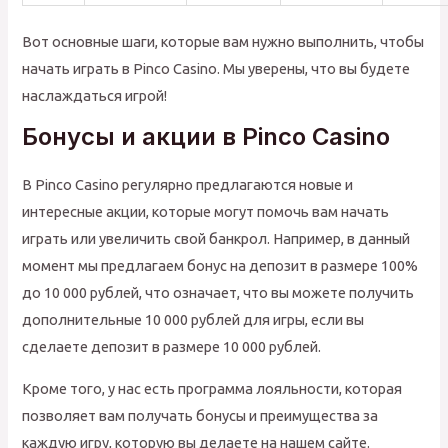
Вот основные шаги, которые вам нужно выполнить, чтобы
начать играть в Pinco Casino. Мы уверены, что вы будете
наслаждаться игрой!
Бонусы и акции в Pinco Casino
В Pinco Casino регулярно предлагаются новые и
интересные акции, которые могут помочь вам начать
играть или увеличить свой банкрол. Например, в данный
момент мы предлагаем бонус на депозит в размере 100%
до 10 000 рублей, что означает, что вы можете получить
дополнительные 10 000 рублей для игры, если вы
сделаете депозит в размере 10 000 рублей.
Кроме того, у нас есть программа лояльности, которая
позволяет вам получать бонусы и преимущества за
каждую игру, которую вы делаете на нашем сайте.