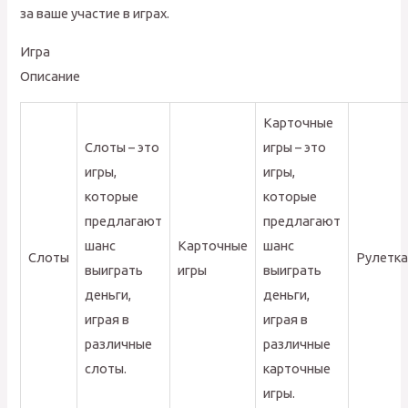
за ваше участие в играх.
Игра
Описание
Карточные
Слоты – это
игры – это
игры,
игры,
которые
которые
предлагают
предлагают
шанс
Карточные
шанс
Слоты
Рулетк
выиграть
игры
выиграть
деньги,
деньги,
играя в
играя в
различные
различные
слоты.
карточные
игры.