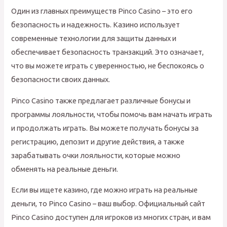
Один из главных преимуществ Pinco Casino – это его
безопасность и надежность. Казино использует
современные технологии для защиты данных и
обеспечивает безопасность транзакций. Это означает,
что вы можете играть с уверенностью, не беспокоясь о
безопасности своих данных.
Pinco Casino также предлагает различные бонусы и
программы лояльности, чтобы помочь вам начать играть
и продолжать играть. Вы можете получать бонусы за
регистрацию, депозит и другие действия, а также
зарабатывать очки лояльности, которые можно
обменять на реальные деньги.
Если вы ищете казино, где можно играть на реальные
деньги, то Pinco Casino – ваш выбор. Официальный сайт
Pinco Casino доступен для игроков из многих стран, и вам