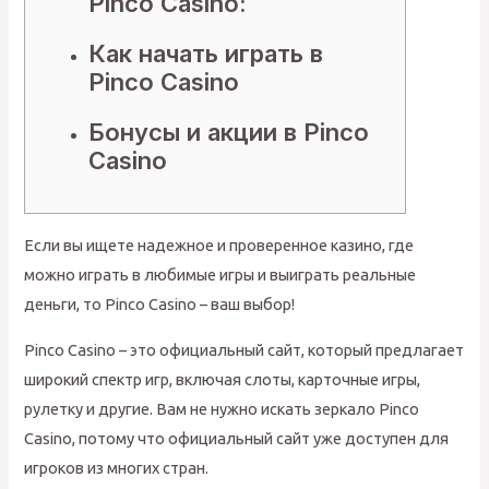
Pinco Casino:
Как начать играть в
Pinco Casino
Бонусы и акции в Pinco
Casino
Если вы ищете надежное и проверенное казино, где
можно играть в любимые игры и выиграть реальные
деньги, то Pinco Casino – ваш выбор!
Pinco Casino – это официальный сайт, который предлагает
широкий спектр игр, включая слоты, карточные игры,
рулетку и другие. Вам не нужно искать зеркало Pinco
Casino, потому что официальный сайт уже доступен для
игроков из многих стран.