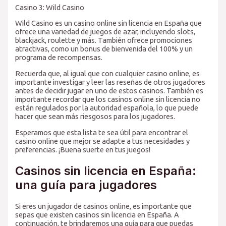
Casino 3: Wild Casino
Wild Casino es un casino online sin licencia en España que
ofrece una variedad de juegos de azar, incluyendo slots,
blackjack, roulette y más. También ofrece promociones
atractivas, como un bonus de bienvenida del 100% y un
programa de recompensas.
Recuerda que, al igual que con cualquier casino online, es
importante investigar y leer las reseñas de otros jugadores
antes de decidir jugar en uno de estos casinos. También es
importante recordar que los casinos online sin licencia no
están regulados por la autoridad española, lo que puede
hacer que sean más riesgosos para los jugadores.
Esperamos que esta lista te sea útil para encontrar el
casino online que mejor se adapte a tus necesidades y
preferencias. ¡Buena suerte en tus juegos!
Casinos sin licencia en España:
una guía para jugadores
Si eres un jugador de casinos online, es importante que
sepas que existen casinos sin licencia en España. A
continuación, te brindaremos una guía para que puedas