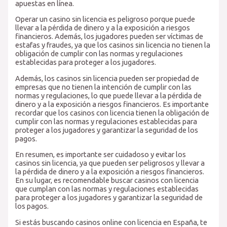
apuestas en línea.
Operar un casino sin licencia es peligroso porque puede
llevar a la pérdida de dinero y a la exposición a riesgos
financieros. Además, los jugadores pueden ser víctimas de
estafas y fraudes, ya que los casinos sin licencia no tienen la
obligación de cumplir con las normas y regulaciones
establecidas para proteger a los jugadores.
Además, los casinos sin licencia pueden ser propiedad de
empresas que no tienen la intención de cumplir con las
normas y regulaciones, lo que puede llevar a la pérdida de
dinero y a la exposición a riesgos financieros. Es importante
recordar que los casinos con licencia tienen la obligación de
cumplir con las normas y regulaciones establecidas para
proteger a los jugadores y garantizar la seguridad de los
pagos.
En resumen, es importante ser cuidadoso y evitar los
casinos sin licencia, ya que pueden ser peligrosos y llevar a
la pérdida de dinero y a la exposición a riesgos financieros.
En su lugar, es recomendable buscar casinos con licencia
que cumplan con las normas y regulaciones establecidas
para proteger a los jugadores y garantizar la seguridad de
los pagos.
Si estás buscando casinos online con licencia en España, te