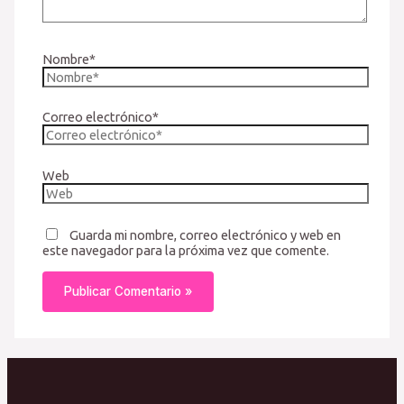
Nombre*
Correo electrónico*
Web
Guarda mi nombre, correo electrónico y web en
este navegador para la próxima vez que comente.