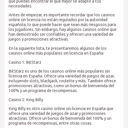
que puedas encontrar el que mejor se adapte a tus
necesidades.
Antes de empezar, es importante recordar que los casinos
online sin licencia no están regulados por la autoridad
española, lo que puede hacer que sean más riesgosos para
los jugadores. Sin embargo, hay algunos casinos online que
han demostrado ser confiables y ofrecen una variedad de
juegos y promociones atractivas.
En la siguiente lista, te presentaremos algunos de los
casinos online más populares sin licencia en España:
Casino 1: BitStarz
BitStarz es uno de los casinos online más populares sin
licencia en España. Ofrece una variedad de juegos de azar,
incluyendo slots, blackjack, roulette y más. También ofrece
promociones atractivas, como un bonus de bienvenida del
100% y un programa de recompensas.
Casino 2: King Billy
King Billy es otro casino online sin licencia en España que
ofrece una variedad de juegos de azar y promociones
atractivas. Ofrece un bonus de bienvenida del 100% y un
programa de recompensas, entre otras cosas.