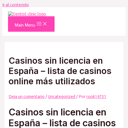
Ir al contenido
Main Menu
Casinos sin licencia en
España – lista de casinos
online más utilizados
Deja un comentario
/
Uncategorized
/ Por
rook14731
Casinos sin licencia en
España – lista de casinos