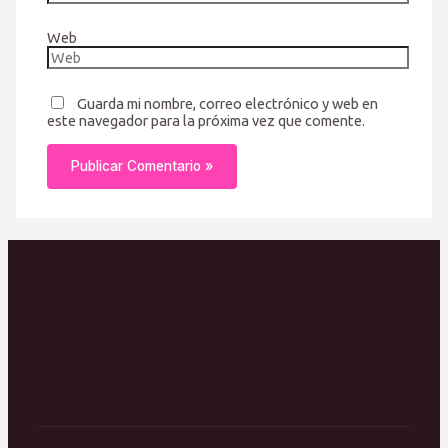
Web
Guarda mi nombre, correo electrónico y web en
este navegador para la próxima vez que comente.