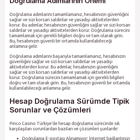
Doğrulama Adımlarının Önemi
Doğrulama adımlarını tamamlamanız, hesabınızın güvenliğini
sağlar ve sizi korsan saldırılar ve yasadışı aktivitelerden
korur. Bu adımlar, hesabınızın güvenliğini sağlar ve sizi korsan
saldırılar ve yasadışı aktivitelerden korur. Doğrulama sürecini
tamamlamak için gerekli bilgileri doğru ve tam olarak girin.
Bu, hesabınızın güvenli bir ortamda kullanılabileceği
anlamına gelir.
Doğrulama adımlarını başarıyla tamamlamanız, hesabınızın
güvenliğini sağlar ve sizi korsan saldırılar ve yasadışı
aktivitelerden korur. Bu adımlar, hesabınızın güvenliğini
sağlar ve sizi korsan saldırılar ve yasadışı aktivitelerden
korur. Doğrulama sürecini tamamlamak için gerekli bilgileri
doğru ve tam olarak girin. Bu, hesabınızın güvenli bir ortamda
kullanılabileceği anlamına gelir.
Hesap Doğrulama Sürümde Tipik
Sorunlar ve Çözümleri
Pinco Casino Türkiye’de hesap doğrulama sürecinde sık
karşılaşılan sorunlardan bazıları ve çözümleri şunlardır:
Doğrulama E-postası Alınamıyor: İnternet bağlantınızı