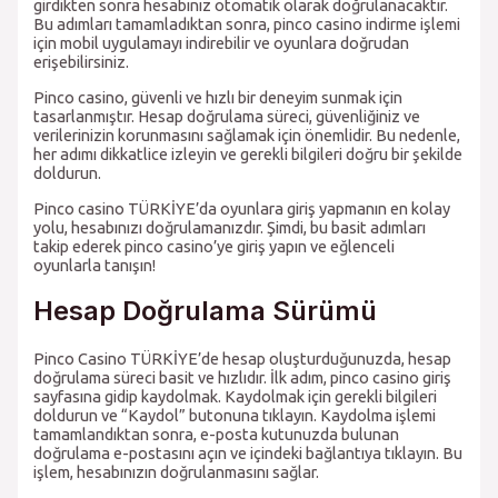
girdikten sonra hesabınız otomatik olarak doğrulanacaktır.
Bu adımları tamamladıktan sonra, pinco casino indirme işlemi
için mobil uygulamayı indirebilir ve oyunlara doğrudan
erişebilirsiniz.
Pinco casino, güvenli ve hızlı bir deneyim sunmak için
tasarlanmıştır. Hesap doğrulama süreci, güvenliğiniz ve
verilerinizin korunmasını sağlamak için önemlidir. Bu nedenle,
her adımı dikkatlice izleyin ve gerekli bilgileri doğru bir şekilde
doldurun.
Pinco casino TÜRKİYE’da oyunlara giriş yapmanın en kolay
yolu, hesabınızı doğrulamanızdır. Şimdi, bu basit adımları
takip ederek pinco casino’ye giriş yapın ve eğlenceli
oyunlarla tanışın!
Hesap Doğrulama Sürümü
Pinco Casino TÜRKİYE’de hesap oluşturduğunuzda, hesap
doğrulama süreci basit ve hızlıdır. İlk adım, pinco casino giriş
sayfasına gidip kaydolmak. Kaydolmak için gerekli bilgileri
doldurun ve “Kaydol” butonuna tıklayın. Kaydolma işlemi
tamamlandıktan sonra, e-posta kutunuzda bulunan
doğrulama e-postasını açın ve içindeki bağlantıya tıklayın. Bu
işlem, hesabınızın doğrulanmasını sağlar.