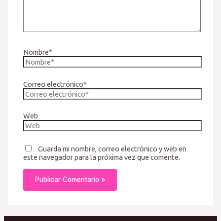
Nombre*
Correo electrónico*
Web
Guarda mi nombre, correo electrónico y web en
este navegador para la próxima vez que comente.