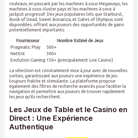
rouleaux, en passant par les machines à sous Megaways, les
machines à sous cluster pays et les machines à sous à
jackpot progressif. Des jeux populaires tels que Starburst,
Book of Dead, Sweet Bonanza, et Gates of Olympus sont
disponibles, offrant aux joueurs des opportunités de gains
potentiellement importants.
Fournisseur
Nombre Estimé de Jeux
Pragmatic Play
500+
NetEnt
300+
Evolution Gaming
150+ (principalement Live Casino)
La sélection est constamment mise à jour avec de nouvelles
sorties, garantissant aux joueurs une expérience de jeu
toujours fraîche et stimulante. La plateforme propose
également des filtres de recherche avancés pour faciliter la
navigation et permettre aux joueurs de trouver rapidement
les jeux qu'ils recherchent.
Les Jeux de Table et le Casino en
Direct : Une Expérience
Authentique