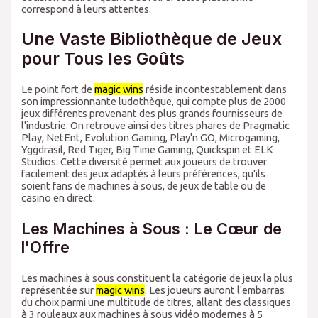
correspond à leurs attentes.
Une Vaste Bibliothèque de Jeux
pour Tous les Goûts
Le point fort de
magic wins
réside incontestablement dans
son impressionnante ludothèque, qui compte plus de 2000
jeux différents provenant des plus grands fournisseurs de
l'industrie. On retrouve ainsi des titres phares de Pragmatic
Play, NetEnt, Evolution Gaming, Play'n GO, Microgaming,
Yggdrasil, Red Tiger, Big Time Gaming, Quickspin et ELK
Studios. Cette diversité permet aux joueurs de trouver
facilement des jeux adaptés à leurs préférences, qu'ils
soient fans de machines à sous, de jeux de table ou de
casino en direct.
Les Machines à Sous : Le Cœur de
l'Offre
Les machines à sous constituent la catégorie de jeux la plus
représentée sur
magic wins
. Les joueurs auront l'embarras
du choix parmi une multitude de titres, allant des classiques
à 3 rouleaux aux machines à sous vidéo modernes à 5