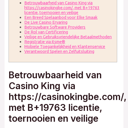
Betrouwbaarheid van Casino King via
https://casinokingbe.com/, met B+19763
licentie, toernooien en veilige
Een Breed Spelaanbod voor Elke Smaak
De Live Casino Ervaring
Betrouwbare Software Providers
De Rol van Certificering
Veilige en Gebruiksvriendelijke Betaalmethoden
Registratie via itsme®
Mobiele Toegankelijkheid en Klantenservice
Verantwoord Spelen en Zelfuitsluiting
Betrouwbaarheid van
Casino King via
https://casinokingbe.com/,
met B+19763 licentie,
toernooien en veilige