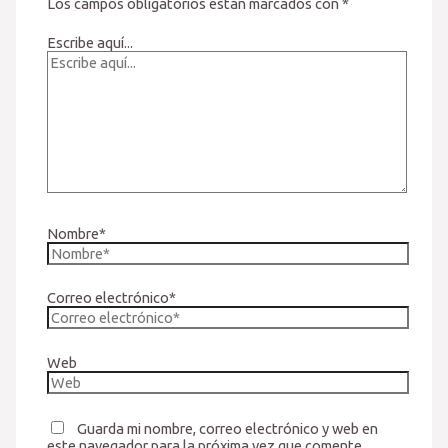
Los campos obligatorios están marcados con
*
Escribe aquí...
Nombre*
Correo electrónico*
Web
Guarda mi nombre, correo electrónico y web en
este navegador para la próxima vez que comente.