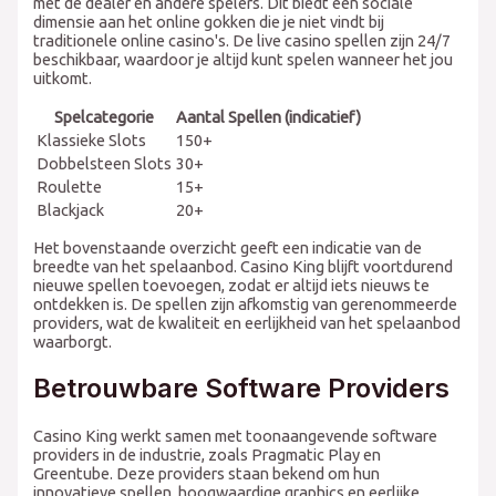
met de dealer en andere spelers. Dit biedt een sociale
dimensie aan het online gokken die je niet vindt bij
traditionele online casino's. De live casino spellen zijn 24/7
beschikbaar, waardoor je altijd kunt spelen wanneer het jou
uitkomt.
Spelcategorie
Aantal Spellen (indicatief)
Klassieke Slots
150+
Dobbelsteen Slots
30+
Roulette
15+
Blackjack
20+
Het bovenstaande overzicht geeft een indicatie van de
breedte van het spelaanbod. Casino King blijft voortdurend
nieuwe spellen toevoegen, zodat er altijd iets nieuws te
ontdekken is. De spellen zijn afkomstig van gerenommeerde
providers, wat de kwaliteit en eerlijkheid van het spelaanbod
waarborgt.
Betrouwbare Software Providers
Casino King werkt samen met toonaangevende software
providers in de industrie, zoals Pragmatic Play en
Greentube. Deze providers staan bekend om hun
innovatieve spellen, hoogwaardige graphics en eerlijke