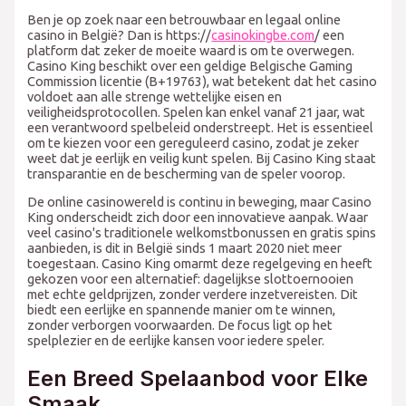
Ben je op zoek naar een betrouwbaar en legaal online
casino in België? Dan is https://
casinokingbe.com
/ een
platform dat zeker de moeite waard is om te overwegen.
Casino King beschikt over een geldige Belgische Gaming
Commission licentie (B+19763), wat betekent dat het casino
voldoet aan alle strenge wettelijke eisen en
veiligheidsprotocollen. Spelen kan enkel vanaf 21 jaar, wat
een verantwoord spelbeleid onderstreept. Het is essentieel
om te kiezen voor een gereguleerd casino, zodat je zeker
weet dat je eerlijk en veilig kunt spelen. Bij Casino King staat
transparantie en de bescherming van de speler voorop.
De online casinowereld is continu in beweging, maar Casino
King onderscheidt zich door een innovatieve aanpak. Waar
veel casino's traditionele welkomstbonussen en gratis spins
aanbieden, is dit in België sinds 1 maart 2020 niet meer
toegestaan. Casino King omarmt deze regelgeving en heeft
gekozen voor een alternatief: dagelijkse slottoernooien
met echte geldprijzen, zonder verdere inzetvereisten. Dit
biedt een eerlijke en spannende manier om te winnen,
zonder verborgen voorwaarden. De focus ligt op het
spelplezier en de eerlijke kansen voor iedere speler.
Een Breed Spelaanbod voor Elke
Smaak