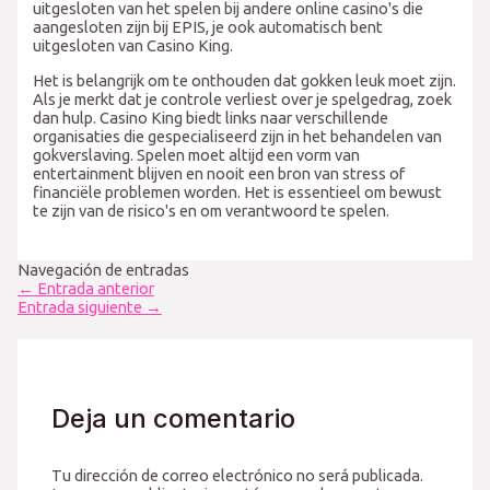
uitgesloten van het spelen bij andere online casino's die
aangesloten zijn bij EPIS, je ook automatisch bent
uitgesloten van Casino King.
Het is belangrijk om te onthouden dat gokken leuk moet zijn.
Als je merkt dat je controle verliest over je spelgedrag, zoek
dan hulp. Casino King biedt links naar verschillende
organisaties die gespecialiseerd zijn in het behandelen van
gokverslaving. Spelen moet altijd een vorm van
entertainment blijven en nooit een bron van stress of
financiële problemen worden. Het is essentieel om bewust
te zijn van de risico's en om verantwoord te spelen.
Navegación de entradas
←
Entrada anterior
Entrada siguiente
→
Deja un comentario
Tu dirección de correo electrónico no será publicada.