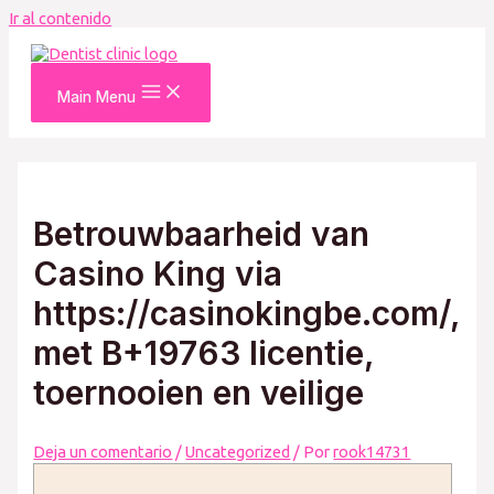
Ir al contenido
Main Menu
Betrouwbaarheid van
Casino King via
https://casinokingbe.com/,
met B+19763 licentie,
toernooien en veilige
Deja un comentario
/
Uncategorized
/ Por
rook14731