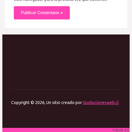
Copyright © 2026, Un sitio creado por
Sisolucionesweb.cl
Ir arriba