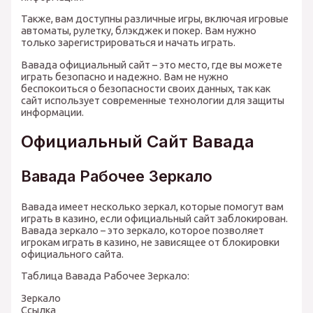
Также, вам доступны различные игры, включая игровые
автоматы, рулетку, блэкджек и покер. Вам нужно
только зарегистрироваться и начать играть.
Вавада официальный сайт – это место, где вы можете
играть безопасно и надежно. Вам не нужно
беспокоиться о безопасности своих данных, так как
сайт использует современные технологии для защиты
информации.
Официальный Сайт Вавада
Вавада Рабочее Зеркало
Вавада имеет несколько зеркал, которые помогут вам
играть в казино, если официальный сайт заблокирован.
Вавада зеркало – это зеркало, которое позволяет
игрокам играть в казино, не зависящее от блокировки
официального сайта.
Таблица Вавада Рабочее Зеркало:
Зеркало
Ссылка