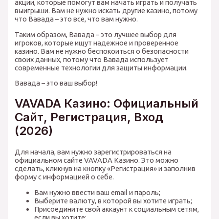
акции, которые помогут вам начать играть и получать
выигрыши. Вам не нужно искать другие казино, потому
что Вавада – это все, что вам нужно.
Таким образом, Вавада – это лучшее выбор для
игроков, которые ищут надежное и проверенное
казино. Вам не нужно беспокоиться о безопасности
своих данных, потому что Вавада использует
современные технологии для защиты информации.
Вавада – это ваш выбор!
VAVADA Казино: Официальный
Сайт, Регистрация, Вход
(2026)
Для начала, вам нужно зарегистрироваться на
официальном сайте VAVADA Казино. Это можно
сделать, кликнув на кнопку «Регистрация» и заполнив
форму с информацией о себе.
Вам нужно ввести ваш email и пароль;
Выберите валюту, в которой вы хотите играть;
Присоедините свой аккаунт к социальным сетям,
если вы хотите;