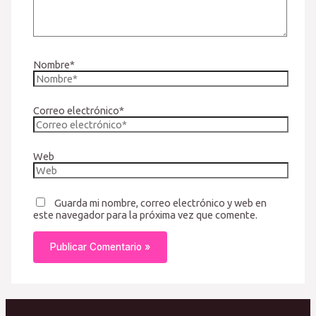
Nombre*
Correo electrónico*
Web
Guarda mi nombre, correo electrónico y web en
este navegador para la próxima vez que comente.