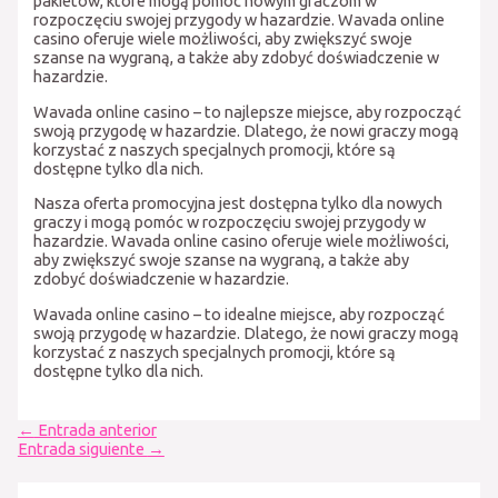
pakietów, które mogą pomóc nowym graczom w
rozpoczęciu swojej przygody w hazardzie. Wavada online
casino oferuje wiele możliwości, aby zwiększyć swoje
szanse na wygraną, a także aby zdobyć doświadczenie w
hazardzie.
Wavada online casino – to najlepsze miejsce, aby rozpocząć
swoją przygodę w hazardzie. Dlatego, że nowi graczy mogą
korzystać z naszych specjalnych promocji, które są
dostępne tylko dla nich.
Nasza oferta promocyjna jest dostępna tylko dla nowych
graczy i mogą pomóc w rozpoczęciu swojej przygody w
hazardzie. Wavada online casino oferuje wiele możliwości,
aby zwiększyć swoje szanse na wygraną, a także aby
zdobyć doświadczenie w hazardzie.
Wavada online casino – to idealne miejsce, aby rozpocząć
swoją przygodę w hazardzie. Dlatego, że nowi graczy mogą
korzystać z naszych specjalnych promocji, które są
dostępne tylko dla nich.
Navegación
←
Entrada anterior
de
Entrada siguiente
→
entradas