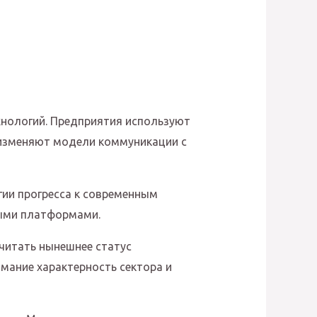
нологий. Предприятия используют
 изменяют модели коммуникации с
ии прогресса к современным
выми платформами.
читать нынешнее статус
мание характерность сектора и