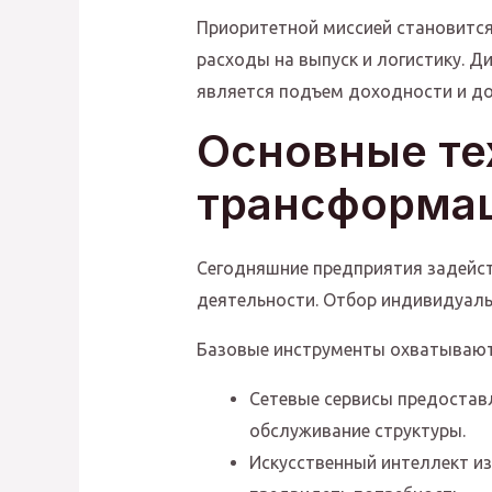
Приоритетной миссией становится
расходы на выпуск и логистику. 
является подъем доходности и до
Основные те
трансформа
Сегодняшние предприятия задейст
деятельности. Отбор индивидуальн
Базовые инструменты охватывают
Сетевые сервисы предостав
обслуживание структуры.
Искусственный интеллект и