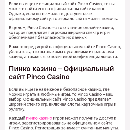
Если вы ищете официальный сайт Pinco Casino, то вы
можете найти его на официальном сайте казино.
Однако, если вы не можете доступиться к
официальному сайту, то зеркало сайта может помочь.
В целом, Pinco Casino – это отличное онлайн-казино,
которое предлагает игрокам широкий спектр игр и
обеспечивает безопасность их данных.
Важно: перед игрой на официальном сайте Pinco Casino,
убедитесь, что вы знакомы с условиями и правилами
казино, а также с его политикой конфиденциальности.
Пинко казино – Официальный
сайт Pinco Casino
Если вы ищете надежное и безопасное казино, где
можно играть в любимые игры, то Pinco Casino – ваш
выбор. Официальный сайт Pinco Casino предлагает
широкий спектр игр, включая слоты, карточные игры и
рулетку.
Каждый
пинко казино
игрок может получить доступ к
играм, зарегистрировавшись на официальном сайте
Pinco Casino. Регистрация занимает считанные минуты,