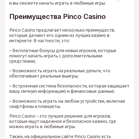
и вы сможете начать играть в любимые игры.
Преимущества Pinco Casino
Pinco Casino предлагает несколько преимуществ,
которые делают его одним из лучших казино в
интернете. В частности, это:
– Бесплатные бонусы для новых игроков, которые
помогут начать играть с дополнительными
средствами;
– Возможность играть на реальные деньги, что
обеспечивает реальные выигры;
– Встроенная система безопасности, которая защищает
вашу личную информацию и финансовые данные;
– Возможность играть на любом устройстве, включая
смартфоны и планшеты.
Pinco Casino – это лучшее решение для игроков,
которые ищут надежное и безопасное казино, где
можно играть в любимые игры.
Также, на официальном сайте Pinco Casino есть