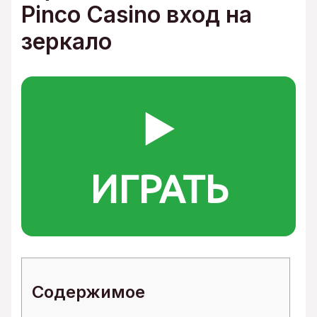
Pinco Casino вход на
зеркало
▶️
ИГРАТЬ
Содержимое