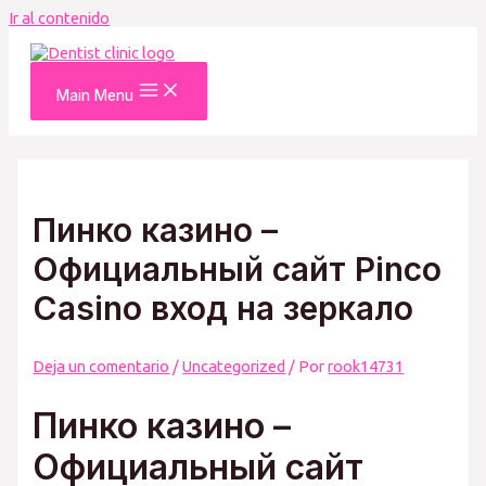
Ir al contenido
Main Menu
Пинко казино –
Официальный сайт Pinco
Casino вход на зеркало
Deja un comentario
/
Uncategorized
/ Por
rook14731
Пинко казино –
Официальный сайт