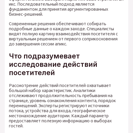
икс. Последовательный подход является
фундаментом для принятия аргументированных
бизнес-решений.
Современные решения обеспечивают собирать
подробные данные о каждом заходе. Специалисты
видят полную картину взаимодействия посетителя с
виртуальным решением от первого соприкосновения
до завершения сессии апикс.
Что подразумевает
исследование действий
посетителей
Рассмотрение действий посетителей охватывает
большой набор характеристик. Аналитики
отслеживают продолжительность пребывания на
странице, уровень ознакомления контента, порядок
перемещений. Эксперты регистрируют источники
потока, устройства для входа, географическое
местонахождение аудитории. Каждый параметр
предоставляет полезную информацию о выборах
гостей.