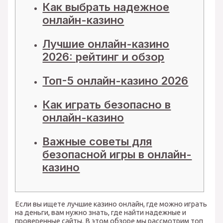
Как выбрать надежное
онлайн-казино
Лучшие онлайн-казино
2026: рейтинг и обзор
Топ-5 онлайн-казино 2026
Как играть безопасно в
онлайн-казино
Важные советы для
безопасной игры в онлайн-
казино
Если вы ищете лучшие казино онлайн, где можно играть
на деньги, вам нужно знать, где найти надежные и
проверенные сайты. В этом обзоре мы рассмотрим топ