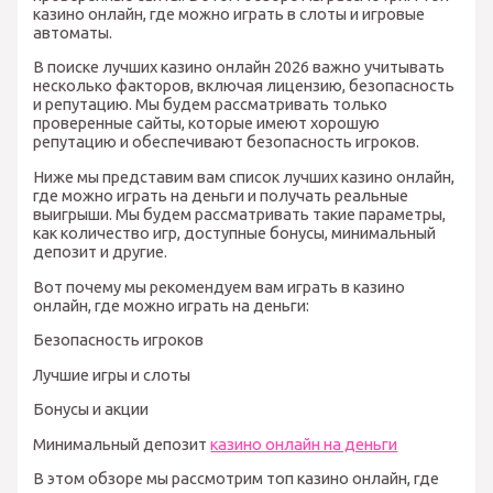
казино онлайн, где можно играть в слоты и игровые
автоматы.
В поиске лучших казино онлайн 2026 важно учитывать
несколько факторов, включая лицензию, безопасность
и репутацию. Мы будем рассматривать только
проверенные сайты, которые имеют хорошую
репутацию и обеспечивают безопасность игроков.
Ниже мы представим вам список лучших казино онлайн,
где можно играть на деньги и получать реальные
выигрыши. Мы будем рассматривать такие параметры,
как количество игр, доступные бонусы, минимальный
депозит и другие.
Вот почему мы рекомендуем вам играть в казино
онлайн, где можно играть на деньги:
Безопасность игроков
Лучшие игры и слоты
Бонусы и акции
Минимальный депозит
казино онлайн на деньги
В этом обзоре мы рассмотрим топ казино онлайн, где