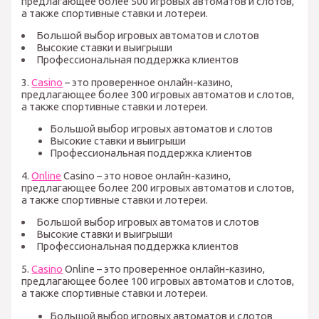
предлагающее более 500 игровых автоматов и слотов,
а также спортивные ставки и лотереи.
Большой выбор игровых автоматов и слотов
Высокие ставки и выигрыши
Профессиональная поддержка клиентов
3.
Casino
– это проверенное онлайн-казино,
предлагающее более 300 игровых автоматов и слотов,
а также спортивные ставки и лотереи.
Большой выбор игровых автоматов и слотов
Высокие ставки и выигрыши
Профессиональная поддержка клиентов
4.
Online
Casino – это новое онлайн-казино,
предлагающее более 200 игровых автоматов и слотов,
а также спортивные ставки и лотереи.
Большой выбор игровых автоматов и слотов
Высокие ставки и выигрыши
Профессиональная поддержка клиентов
5.
Casino
Online – это проверенное онлайн-казино,
предлагающее более 100 игровых автоматов и слотов,
а также спортивные ставки и лотереи.
Большой выбор игровых автоматов и слотов