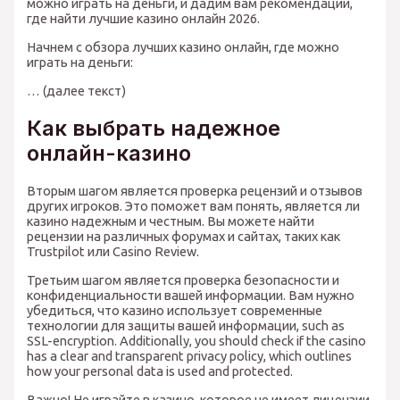
можно играть на деньги, и дадим вам рекомендации,
где найти лучшие казино онлайн 2026.
Начнем с обзора лучших казино онлайн, где можно
играть на деньги:
… (далее текст)
Как выбрать надежное
онлайн-казино
Вторым шагом является проверка рецензий и отзывов
других игроков. Это поможет вам понять, является ли
казино надежным и честным. Вы можете найти
рецензии на различных форумах и сайтах, таких как
Trustpilot или Casino Review.
Третьим шагом является проверка безопасности и
конфиденциальности вашей информации. Вам нужно
убедиться, что казино использует современные
технологии для защиты вашей информации, such as
SSL-encryption. Additionally, you should check if the casino
has a clear and transparent privacy policy, which outlines
how your personal data is used and protected.
Важно! Не играйте в казино, которое не имеет лицензии