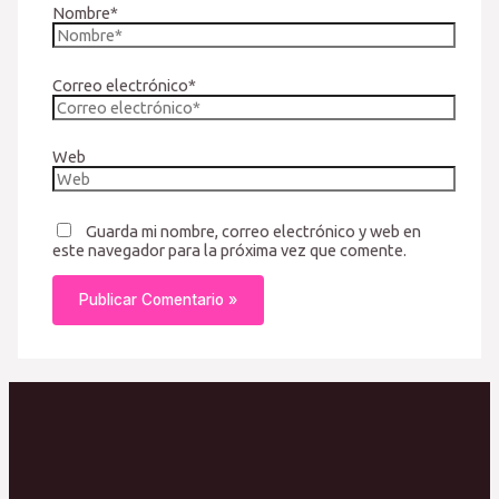
Nombre*
Correo electrónico*
Web
Guarda mi nombre, correo electrónico y web en
este navegador para la próxima vez que comente.