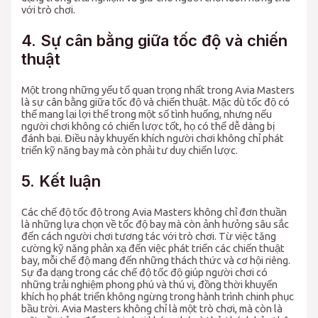
với trò chơi.
4. Sự cân bằng giữa tốc độ và chiến
thuật
Một trong những yếu tố quan trọng nhất trong Avia Masters
là sự cân bằng giữa tốc độ và chiến thuật. Mặc dù tốc độ có
thể mang lại lợi thế trong một số tình huống, nhưng nếu
người chơi không có chiến lược tốt, họ có thể dễ dàng bị
đánh bại. Điều này khuyến khích người chơi không chỉ phát
triển kỹ năng bay mà còn phải tư duy chiến lược.
5. Kết luận
Các chế độ tốc độ trong Avia Masters không chỉ đơn thuần
là những lựa chọn về tốc độ bay mà còn ảnh hưởng sâu sắc
đến cách người chơi tương tác với trò chơi. Từ việc tăng
cường kỹ năng phản xạ đến việc phát triển các chiến thuật
bay, mỗi chế độ mang đến những thách thức và cơ hội riêng.
Sự đa dạng trong các chế độ tốc độ giúp người chơi có
những trải nghiệm phong phú và thú vị, đồng thời khuyến
khích họ phát triển không ngừng trong hành trình chinh phục
bầu trời. Avia Masters không chỉ là một trò chơi, mà còn là