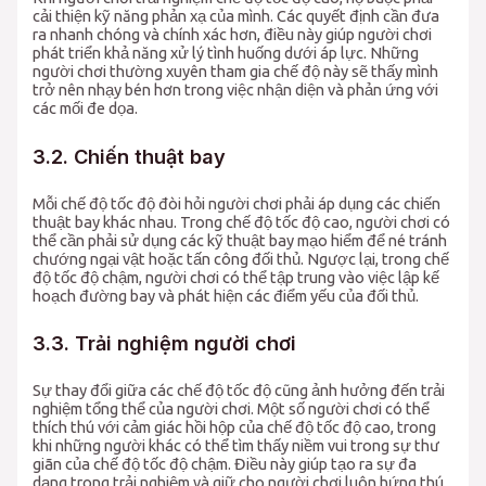
cải thiện kỹ năng phản xạ của mình. Các quyết định cần đưa
ra nhanh chóng và chính xác hơn, điều này giúp người chơi
phát triển khả năng xử lý tình huống dưới áp lực. Những
người chơi thường xuyên tham gia chế độ này sẽ thấy mình
trở nên nhạy bén hơn trong việc nhận diện và phản ứng với
các mối đe dọa.
3.2. Chiến thuật bay
Mỗi chế độ tốc độ đòi hỏi người chơi phải áp dụng các chiến
thuật bay khác nhau. Trong chế độ tốc độ cao, người chơi có
thể cần phải sử dụng các kỹ thuật bay mạo hiểm để né tránh
chướng ngại vật hoặc tấn công đối thủ. Ngược lại, trong chế
độ tốc độ chậm, người chơi có thể tập trung vào việc lập kế
hoạch đường bay và phát hiện các điểm yếu của đối thủ.
3.3. Trải nghiệm người chơi
Sự thay đổi giữa các chế độ tốc độ cũng ảnh hưởng đến trải
nghiệm tổng thể của người chơi. Một số người chơi có thể
thích thú với cảm giác hồi hộp của chế độ tốc độ cao, trong
khi những người khác có thể tìm thấy niềm vui trong sự thư
giãn của chế độ tốc độ chậm. Điều này giúp tạo ra sự đa
dạng trong trải nghiệm và giữ cho người chơi luôn hứng thú