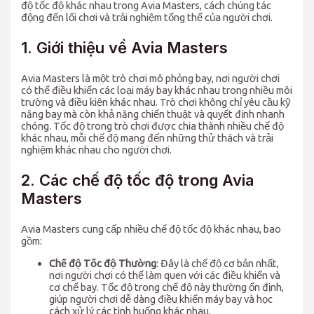
độ tốc độ khác nhau trong Avia Masters, cách chúng tác
động đến lối chơi và trải nghiệm tổng thể của người chơi.
1. Giới thiệu về Avia Masters
Avia Masters là một trò chơi mô phỏng bay, nơi người chơi
có thể điều khiển các loại máy bay khác nhau trong nhiều môi
trường và điều kiện khác nhau. Trò chơi không chỉ yêu cầu kỹ
năng bay mà còn khả năng chiến thuật và quyết định nhanh
chóng. Tốc độ trong trò chơi được chia thành nhiều chế độ
khác nhau, mỗi chế độ mang đến những thử thách và trải
nghiệm khác nhau cho người chơi.
2. Các chế độ tốc độ trong Avia
Masters
Avia Masters cung cấp nhiều chế độ tốc độ khác nhau, bao
gồm:
Chế độ Tốc độ Thường
: Đây là chế độ cơ bản nhất,
nơi người chơi có thể làm quen với các điều khiển và
cơ chế bay. Tốc độ trong chế độ này thường ổn định,
giúp người chơi dễ dàng điều khiển máy bay và học
cách xử lý các tình huống khác nhau.