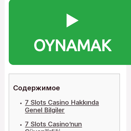
▶️
OYNAMAK
Содержимое
7 Slots Casino Hakkında
Genel Bilgiler
7 Slots Casino’nun