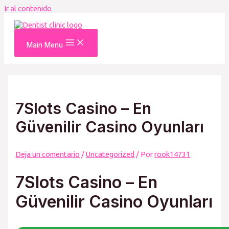
Ir al contenido
Main Menu
7Slots Casino – En
Güvenilir Casino Oyunları
Deja un comentario
/
Uncategorized
/ Por
rook14731
7Slots Casino – En
Güvenilir Casino Oyunları