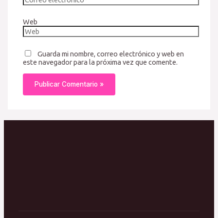
Web
Guarda mi nombre, correo electrónico y web en
este navegador para la próxima vez que comente.