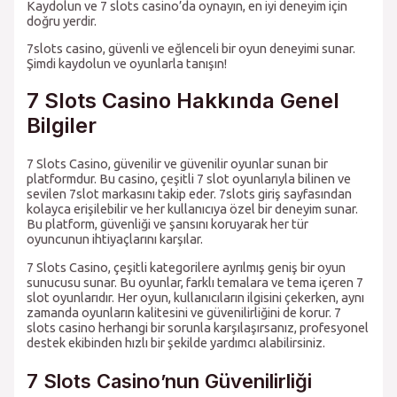
Kaydolun ve 7 slots casino’da oynayın, en iyi deneyim için
doğru yerdir.
7slots casino, güvenli ve eğlenceli bir oyun deneyimi sunar.
Şimdi kaydolun ve oyunlarla tanışın!
7 Slots Casino Hakkında Genel
Bilgiler
7 Slots Casino, güvenilir ve güvenilir oyunlar sunan bir
platformdur. Bu casino, çeşitli 7 slot oyunlarıyla bilinen ve
sevilen 7slot markasını takip eder. 7slots giriş sayfasından
kolayca erişilebilir ve her kullanıcıya özel bir deneyim sunar.
Bu platform, güvenliği ve şansını koruyarak her tür
oyuncunun ihtiyaçlarını karşılar.
7 Slots Casino, çeşitli kategorilere ayrılmış geniş bir oyun
sunucusu sunar. Bu oyunlar, farklı temalara ve tema içeren 7
slot oyunlarıdır. Her oyun, kullanıcıların ilgisini çekerken, aynı
zamanda oyunların kalitesini ve güvenilirliğini de korur. 7
slots casino herhangi bir sorunla karşılaşırsanız, profesyonel
destek ekibinden hızlı bir şekilde yardımcı alabilirsiniz.
7 Slots Casino’nun Güvenilirliği