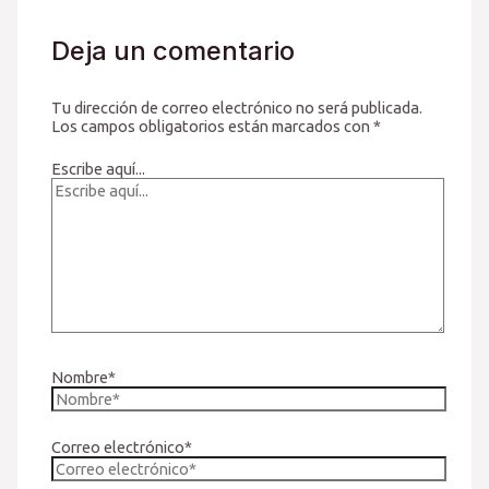
Deja un comentario
Tu dirección de correo electrónico no será publicada.
Los campos obligatorios están marcados con
*
Escribe aquí...
Nombre*
Correo electrónico*