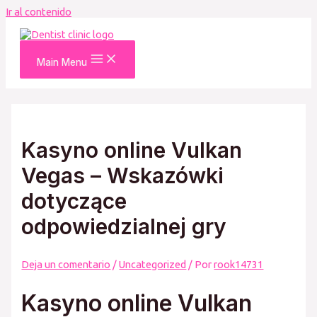
Ir al contenido
Main Menu
Kasyno online Vulkan
Vegas – Wskazówki
dotyczące
odpowiedzialnej gry
Deja un comentario
/
Uncategorized
/ Por
rook14731
Kasyno online Vulkan