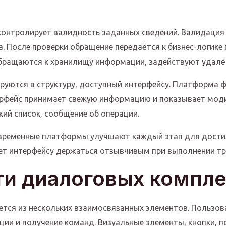
онтролирует валидность заданных сведений. Валидация
а. После проверки обращение передаётся к бизнес-логик
бращаются к хранилищу информации, задействуют удалён
уются в структуру, доступный интерфейсу. Платформа 
ерфейс принимает свежую информацию и показывает моди
жий список, сообщение об операции.
Современные платформы улучшают каждый этап для дости
ет интерфейсу держаться отзывчивым при выполнении тр
ти диалоговых компл
ся из нескольких взаимосвязанных элементов. Пользова
ии и получение команд. Визуальные элементы, кнопки, 