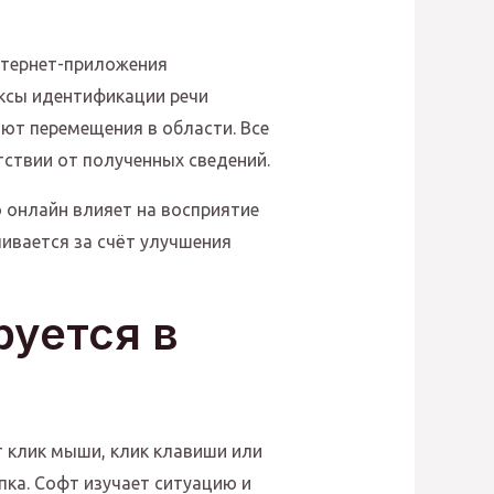
нтернет-приложения
ксы идентификации речи
ют перемещения в области. Все
ствии от полученных сведений.
 онлайн влияет на восприятие
чивается за счёт улучшения
уется в
т клик мыши, клик клавиши или
ка. Софт изучает ситуацию и