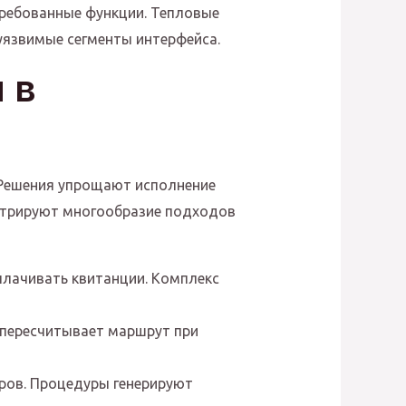
ребованные функции. Тепловые
уязвимые сегменты интерфейса.
 в
 Решения упрощают исполнение
стрируют многообразие подходов
лачивать квитанции. Комплекс
пересчитывает маршрут при
ров. Процедуры генерируют