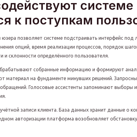
содействуют системе
ся к поступкам польз
 юзера позволяет системе подстраивать интерфейс под 
енения опций, время реализации процессов, порядок шаг
и и склонности определённого пользователя.
брабатывают собранные информацию и формируют анали
т материал на фундаменте минувших решений. Запросны
 обращений. Голосовые ассистенты запоминают выборы и
ия.
учётной записи клиента. База данных хранит данные о ко
едном авторизации платформа возобновляет обстановку 