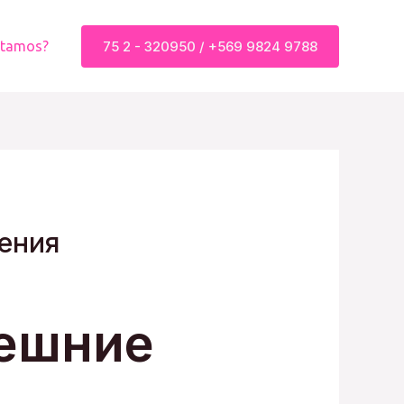
75 2 - 320950 / +569 9824 9788
stamos?
ения
ешние