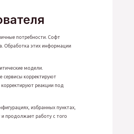
ователя
личные потребности. Софт
ов. Обработка этих информации
тические модели.
е сервисы корректируют
 корректируют реакции под
нфигурациях, избранных пунктах,
и продолжает работу с того