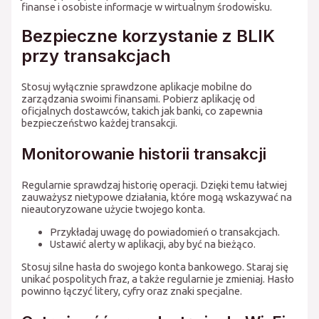
finanse i osobiste informacje w wirtualnym środowisku.
Bezpieczne korzystanie z BLIK
przy transakcjach
Stosuj wyłącznie sprawdzone aplikacje mobilne do
zarządzania swoimi finansami. Pobierz aplikację od
oficjalnych dostawców, takich jak banki, co zapewnia
bezpieczeństwo każdej transakcji.
Monitorowanie historii transakcji
Regularnie sprawdzaj historię operacji. Dzięki temu łatwiej
zauważysz nietypowe działania, które mogą wskazywać na
nieautoryzowane użycie twojego konta.
Przykładaj uwagę do powiadomień o transakcjach.
Ustawić alerty w aplikacji, aby być na bieżąco.
Stosuj silne hasła do swojego konta bankowego. Staraj się
unikać pospolitych fraz, a także regularnie je zmieniaj. Hasło
powinno łączyć litery, cyfry oraz znaki specjalne.