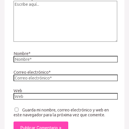
Nombre*
Correo electrónico*
Web
Guarda mi nombre, correo electrónico y web en
este navegador para la próxima vez que comente.