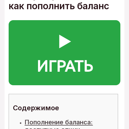
как пополнить баланс
▶️
ИГРАТЬ
Содержимое
Пополнение баланса: