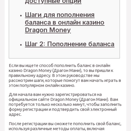
доступные опции
Шаги для пополнения
баланса в онлайн казино
Dragon Money
Шаг 2: Пополнение баланса
Если вы ищете способ пополнить баланс в онлайн
казино Dragon Money (Драгон Мани), то вы пришли к
правильному адресу. В этом руководстве мы
рассмотрим шаги, которые помогут вам начать играть в
этом популярном онлайн казино.
Для начала вам нужно зарегистрироваться на
официальном сайте Dragon Money (Драгон Мани). Вам
потребуется только несколько минут, чтобы заполнить
форму регистрации и подтвердить свой электронный
адрес.
После регистрации вы сможете пополнить свой баланс,
используя различные методы оплаты, включая