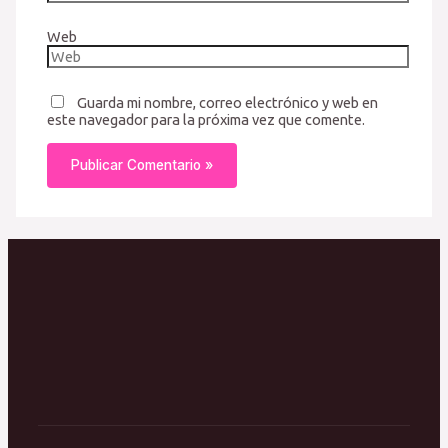
Web
Guarda mi nombre, correo electrónico y web en
este navegador para la próxima vez que comente.