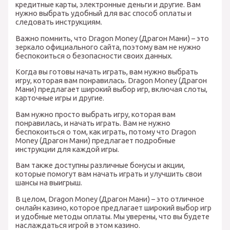
кредитные карты, электронные деньги и другие. Вам
нужно выбрать удобный для вас способ оплаты и
следовать инструкциям.
Важно помнить, что Dragon Money (Драгон Мани) – это
зеркало официального сайта, поэтому вам не нужно
беспокоиться о безопасности своих данных.
Когда вы готовы начать играть, вам нужно выбрать
игру, которая вам понравилась. Dragon Money (Драгон
Мани) предлагает широкий выбор игр, включая слоты,
карточные игры и другие.
Вам нужно просто выбрать игру, которая вам
понравилась, и начать играть. Вам не нужно
беспокоиться о том, как играть, потому что Dragon
Money (Драгон Мани) предлагает подробные
инструкции для каждой игры.
Вам также доступны различные бонусы и акции,
которые помогут вам начать играть и улучшить свои
шансы на выигрыш.
В целом, Dragon Money (Драгон Мани) – это отличное
онлайн казино, которое предлагает широкий выбор игр
и удобные методы оплаты. Мы уверены, что вы будете
наслаждаться игрой в этом казино.