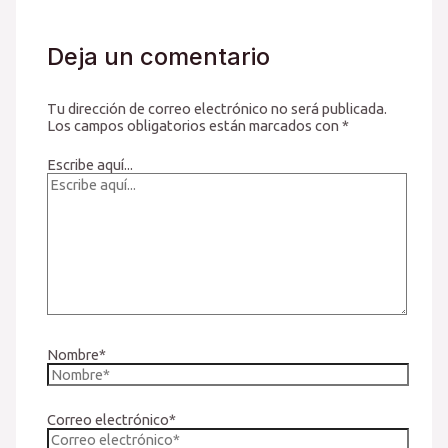
Deja un comentario
Tu dirección de correo electrónico no será publicada.
Los campos obligatorios están marcados con
*
Escribe aquí...
Nombre*
Correo electrónico*