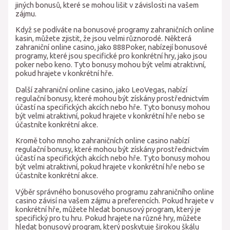
jiných bonusů, které se mohou lišit v závislosti na vašem
zájmu.
Když se podíváte na bonusové programy zahraničních online
kasin, můžete zjistit, že jsou velmi různorodé. Některá
zahraniční online casino, jako 888Poker, nabízejí bonusové
programy, které jsou specifické pro konkrétní hry, jako jsou
poker nebo keno. Tyto bonusy mohou být velmi atraktivní,
pokud hrajete v konkrétní hře.
Další zahraniční online casino, jako LeoVegas, nabízí
regulační bonusy, které mohou být získány prostřednictvím
účastí na specifických akcích nebo hře. Tyto bonusy mohou
být velmi atraktivní, pokud hrajete v konkrétní hře nebo se
účastníte konkrétní akce.
Kromě toho mnoho zahraničních online casino nabízí
regulační bonusy, které mohou být získány prostřednictvím
účastí na specifických akcích nebo hře. Tyto bonusy mohou
být velmi atraktivní, pokud hrajete v konkrétní hře nebo se
účastníte konkrétní akce.
Výběr správného bonusového programu zahraničního online
casino závisí na vašem zájmu a preferencích. Pokud hrajete v
konkrétní hře, můžete hledat bonusový program, který je
specifický pro tu hru. Pokud hrajete na různé hry, můžete
hledat bonusový program, který poskytuje širokou škálu