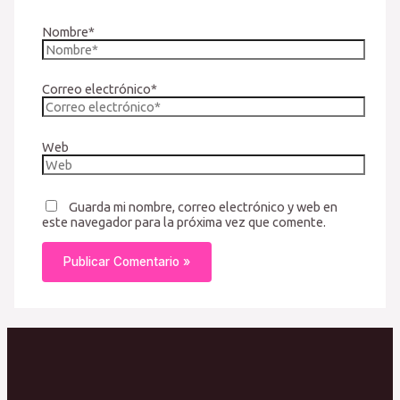
Nombre*
Correo electrónico*
Web
Guarda mi nombre, correo electrónico y web en
este navegador para la próxima vez que comente.