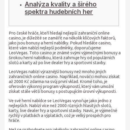
Analýza kvality a širého
spektra hudebních her
Pro české hráče, kteří hledají nejlepší zahraniční online
casino, je důležité se zaměřit na několik klíčových faktorů,
jako jsou bonusy a herní nabídky. Pokud hledáte casino,
které vám nabízí nejlepší podmínky, doporučujeme
LeoVegas. Toto casino je známé svými výjimečnými bonusy a
širokou herní nabídkou, která zahrnuje hry od populárních
slotů a karty až po live dealer hry a sportovní stavby.
LeoVegas nabízí výraznější bonusy než mnoho jiných
zahraničních online casino. Například, nováčci mohou získat
až 2000 Kč zdarma na svůj první vklad. Kromě toho, je
oferován výkonný program výkupností, který vám umožní
získat stále větší bonusy s postupujícím úrovní výkupnosti.
Ve své herní nabídce se LeoVegas vynořuje jako jedno z
nejlepších. Nabízí více než 2000 různých hlasitých slotů,
karty, live dealer hry a sportovní stavby. Navíc, je výjimečně
rychlý v platbách a výplatách, což je velký prospěch pro
hráče.
Než se rozhodnete pro jakékoliv zahraniční online casino,