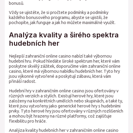
bonusů.
Vždy se ujistěte, že si pročtete podmínky a podmínky
každého bonusového programu, abyste se ujistili, že
pochopíte, jak funguje a jak ho můžete maximálně využít.
Analýza kvality a širého spektra
hudebních her
Nejlepší zahraniční online casino nabízí také výbornou
hudební hru. Pokud hledáte široké spektrum her, které vám
poskytne skvělý zážitek, doporučíme vám zahraniční online
casino, které má výbornou nabídku hudebních her. Tyto hry
jsou výkonně vytvořené a poskytují zábavu, která vám
přináší radost.
Hudební hry v zahraničním online casino jsou ofertovány v
různých verziích a stylích. Existují herové hry, které jsou
založeny na konkrétních umělcích nebo skupinách, a také ty,
které jsou vytvořeny jako generické herové hry s hudebními
prvky. Tyto herové hry jsou ofertovány v různých rozlišeních
a mohou být hrazeny na různé platformy, což zajišťuje
flexibilitu pro hráče.
Analýza kvality hudebních her v zahraničním online casino