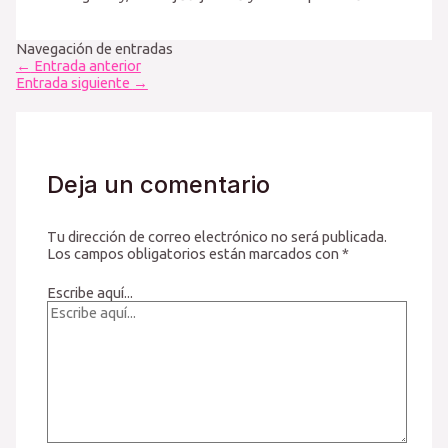
Navegación de entradas
←
Entrada anterior
Entrada siguiente
→
Deja un comentario
Tu dirección de correo electrónico no será publicada.
Los campos obligatorios están marcados con
*
Escribe aquí...