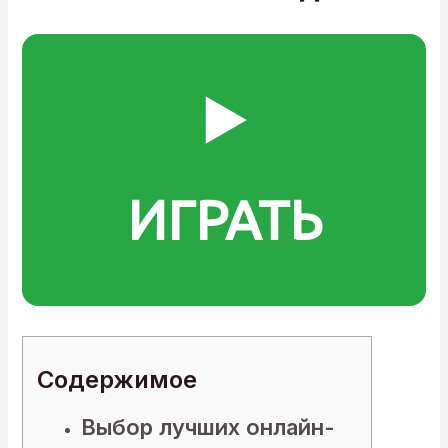
▶️
ИГРАТЬ
Содержимое
Выбор лучших онлайн-