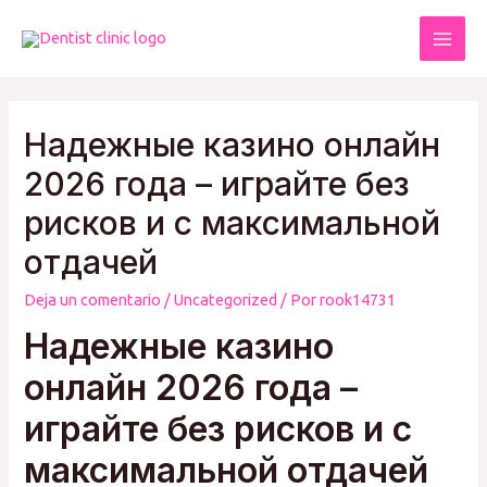
Ir
al
Mai
contenido
Men
Надежные казино онлайн
2026 года – играйте без
рисков и с максимальной
отдачей
Deja un comentario
/
Uncategorized
/ Por
rook14731
Надежные казино
онлайн 2026 года –
играйте без рисков и с
максимальной отдачей