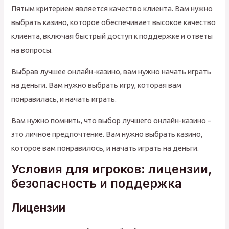
Пятым критерием является качество клиента. Вам нужно
выбрать казино, которое обеспечивает высокое качество
клиента, включая быстрый доступ к поддержке и ответы
на вопросы.
Выбрав лучшее онлайн-казино, вам нужно начать играть
на деньги. Вам нужно выбрать игру, которая вам
понравилась, и начать играть.
Вам нужно помнить, что выбор лучшего онлайн-казино –
это личное предпочтение. Вам нужно выбрать казино,
которое вам понравилось, и начать играть на деньги.
Условия для игроков: лицензии,
безопасность и поддержка
Лицензии