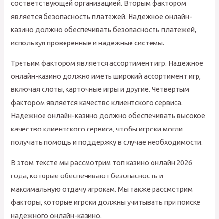
соответствующей организацией. Вторым фактором
является безопасность платежей. Надежное онлайн-
казино должно обеспечивать безопасность платежей,
используя проверенные и надежные системы.
Третьим фактором является ассортимент игр. Надежное
онлайн-казино должно иметь широкий ассортимент игр,
включая слоты, карточные игры и другие. Четвертым
фактором является качество клиентского сервиса.
Надежное онлайн-казино должно обеспечивать высокое
качество клиентского сервиса, чтобы игроки могли
получать помощь и поддержку в случае необходимости.
В этом тексте мы рассмотрим топ казино онлайн 2026
года, которые обеспечивают безопасность и
максимальную отдачу игрокам. Мы также рассмотрим
факторы, которые игроки должны учитывать при поиске
надежного онлайн-казино.