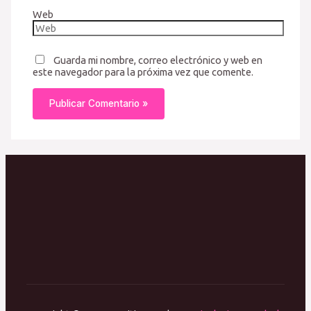
Web
Guarda mi nombre, correo electrónico y web en
este navegador para la próxima vez que comente.