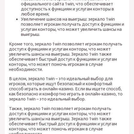
официального сайта 1win, что обеспечивает
доступность к функциям и услугам конторы в
любое время;
Увеличение шансов на выигрыш: зеркало 1win
позволяет игрокам получать доступ к функциям и
услугам конторы, что может увеличить шансы на
выигрыш.
Кроме того, зеркало 1win позволяет игрокам получать
доступ к функциям и услугам конторы, что может
увеличить шансы на выигрыш. Зеркало 1win также
обеспечивает быстрый доступ к функциям и услугам
конторы, что может помочь игрокам в случае
необходимости.
В целом, зеркало 1win – это идеальный выбор для
игроков, которые ищут безопасный и комфортный
способ играть в онлайн-казино. Если вы ищете способ,
как безопасно и комфортно играть в онлайн-казино, то
зеркало 1win – это идеальный выбор.
Также, зеркало 1win позволяет игрокам получать
доступ к функциям и услугам конторы, что может
увеличить шансы на выигрыш. Зеркало 1win также
обеспечивает быстрый доступ к функциям и услугам
конторы, что может помочь игрокам в случае
необходимости.