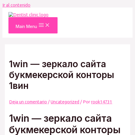
Ir al contenido
Main Menu
1win — зеркало сайта
букмекерской конторы
1вин
Deja un comentario
/
Uncategorized
/ Por
rook14731
1win — зеркало сайта
букмекерской конторы