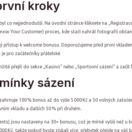
první kroky
byl co nejjednodušší. Na úvodní stránce kliknete na „Registrace
(Know Your Customer) proces, kde stačí nahrát fotografii obča
itý přístup k welcome bonusu. Doporučujeme před první vklade
 je pro začátečníky přátelské.
itě přejít do sekce „Kasino“ nebo „Sportovní sázení“ a začít 
mínky sázení
rý zahrnuje 100 % bonus až do výše 5 000 Kč a 50 volných zato
rvním vkladu a dalších 50 % při druhém.
s) jsou nastaveny na 30× bonusu, což je mírně vyšší než u kon
000 Kč, takže pokud byste získali více, přebytek přejde na váš 