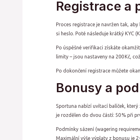
Registrace a 
Proces registrace je navržen tak, aby 
si heslo. Poté následuje krátký KYC 
Po úspěšné verifikaci získáte okamž
limity – jsou nastaveny na 200 Kč, což
Po dokončení registrace můžete okamž
Bonusy a pod
Sportuna nabízí uvítací balíček, kte
je rozdělen do dvou částí: 50 % při p
Podmínky sázení (wagering requirement
Maximální výše výplaty z bonusu je 2 