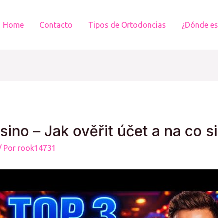
Home
Contacto
Tipos de Ortodoncias
¿Dónde e
ino – Jak ověřit účet a na co s
/ Por
rook14731