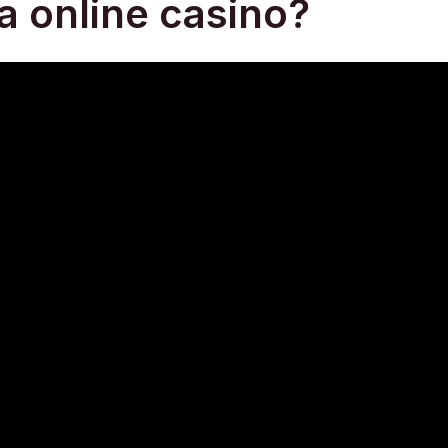
a online casino?