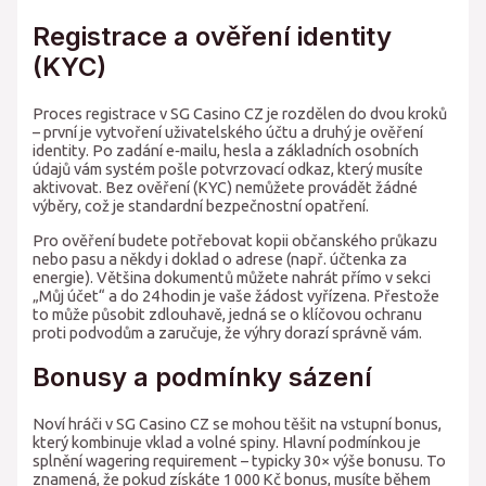
Registrace a ověření identity
(KYC)
Proces registrace v SG Casino CZ je rozdělen do dvou kroků
– první je vytvoření uživatelského účtu a druhý je ověření
identity. Po zadání e‑mailu, hesla a základních osobních
údajů vám systém pošle potvrzovací odkaz, který musíte
aktivovat. Bez ověření (KYC) nemůžete provádět žádné
výběry, což je standardní bezpečnostní opatření.
Pro ověření budete potřebovat kopii občanského průkazu
nebo pasu a někdy i doklad o adrese (např. účtenka za
energie). Většina dokumentů můžete nahrát přímo v sekci
„Můj účet“ a do 24 hodin je vaše žádost vyřízena. Přestože
to může působit zdlouhavě, jedná se o klíčovou ochranu
proti podvodům a zaručuje, že výhry dorazí správně vám.
Bonusy a podmínky sázení
Noví hráči v SG Casino CZ se mohou těšit na vstupní bonus,
který kombinuje vklad a volné spiny. Hlavní podmínkou je
splnění wagering requirement – typicky 30× výše bonusu. To
znamená, že pokud získáte 1 000 Kč bonus, musíte během