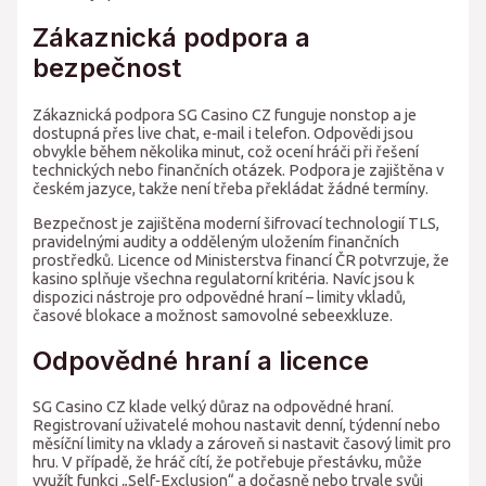
Zákaznická podpora a
bezpečnost
Zákaznická podpora SG Casino CZ funguje nonstop a je
dostupná přes live chat, e‑mail i telefon. Odpovědi jsou
obvykle během několika minut, což ocení hráči při řešení
technických nebo finančních otázek. Podpora je zajištěna v
českém jazyce, takže není třeba překládat žádné termíny.
Bezpečnost je zajištěna moderní šifrovací technologií TLS,
pravidelnými audity a odděleným uložením finančních
prostředků. Licence od Ministerstva financí ČR potvrzuje, že
kasino splňuje všechna regulatorní kritéria. Navíc jsou k
dispozici nástroje pro odpovědné hraní – limity vkladů,
časové blokace a možnost samovolné sebeexkluze.
Odpovědné hraní a licence
SG Casino CZ klade velký důraz na odpovědné hraní.
Registrovaní uživatelé mohou nastavit denní, týdenní nebo
měsíční limity na vklady a zároveň si nastavit časový limit pro
hru. V případě, že hráč cítí, že potřebuje přestávku, může
využít funkci „Self‑Exclusion“ a dočasně nebo trvale svůj