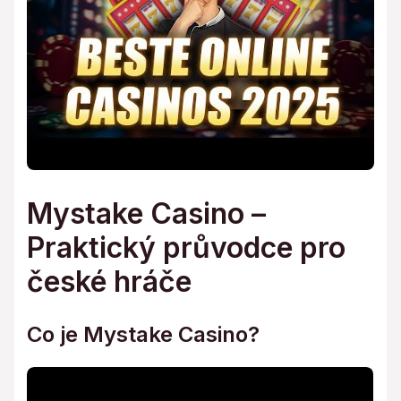
Mystake Casino –
Praktický průvodce pro
české hráče
Co je Mystake Casino?