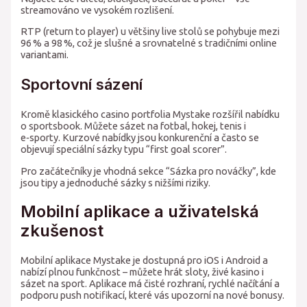
streamováno ve vysokém rozlišení.
RTP (return to player) u většiny live stolů se pohybuje mezi
96 % a 98 %, což je slušné a srovnatelné s tradičními online
variantami.
Sportovní sázení
Kromě klasického casino portfolia Mystake rozšířil nabídku
o sportsbook. Můžete sázet na fotbal, hokej, tenis i
e‑sporty. Kurzové nabídky jsou konkurenční a často se
objevují speciální sázky typu “first goal scorer”.
Pro začátečníky je vhodná sekce “Sázka pro nováčky”, kde
jsou tipy a jednoduché sázky s nižšími riziky.
Mobilní aplikace a uživatelská
zkušenost
Mobilní aplikace Mystake je dostupná pro iOS i Android a
nabízí plnou funkčnost – můžete hrát sloty, živé kasino i
sázet na sport. Aplikace má čisté rozhraní, rychlé načítání a
podporu push notifikací, které vás upozorní na nové bonusy.