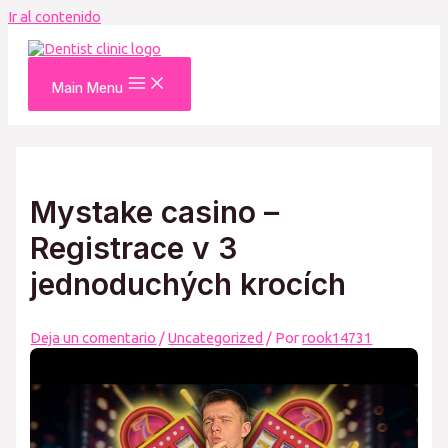
Ir al contenido
Main Menu
Mystake casino –
Registrace v 3
jednoduchých krocích
Deja un comentario
/
Uncategorized
/ Por
rook14731