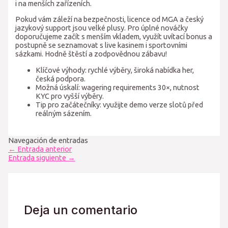
i na menších zařízeních.
Pokud vám záleží na bezpečnosti, licence od MGA a český
jazykový support jsou velké plusy. Pro úplné nováčky
doporučujeme začít s menším vkladem, využít uvítací bonus a
postupně se seznamovat s live kasinem i sportovními
sázkami. Hodně štěstí a zodpovědnou zábavu!
Klíčové výhody: rychlé výběry, široká nabídka her,
česká podpora.
Možná úskalí: wagering requirements 30×, nutnost
KYC pro vyšší výběry.
Tip pro začátečníky: využijte demo verze slotů před
reálným sázením.
Navegación de entradas
←
Entrada anterior
Entrada siguiente
→
Deja un comentario