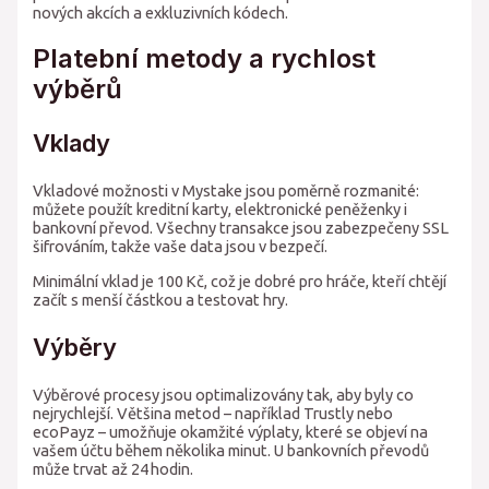
nových akcích a exkluzivních kódech.
Platební metody a rychlost
výběrů
Vklady
Vkladové možnosti v Mystake jsou poměrně rozmanité:
můžete použít kreditní karty, elektronické peněženky i
bankovní převod. Všechny transakce jsou zabezpečeny SSL
šifrováním, takže vaše data jsou v bezpečí.
Minimální vklad je 100 Kč, což je dobré pro hráče, kteří chtějí
začít s menší částkou a testovat hry.
Výběry
Výběrové procesy jsou optimalizovány tak, aby byly co
nejrychlejší. Většina metod – například Trustly nebo
ecoPayz – umožňuje okamžité výplaty, které se objeví na
vašem účtu během několika minut. U bankovních převodů
může trvat až 24 hodin.