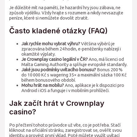
Je důležité mít na paměti, že hazardní hry jsou zábava, ne
způsob výdělku. Vždy hrajte s rozumem a nikdy nevsazujte
peníze, které si nemůžete dovolit ztratit.
Často kladené otázky (FAQ)
Jak rychle mohu vybrat výhru?
Většina výběrů je
zpracována během 24 hodin, e‑peněženky nabízejí i
okamžité výplaty.
Je Crownplay casino legální v ČR?
Ano, má licenci od
Malta Gaming Authority a splňuje evropské standardy.
Jaké jsou podmínky uvítacího bonusu?
Bonus 200 %
do 10 000 Kč s wagering 35× a maximální sázka 100 Kč
během bonusového období.
Mohu hrát na mobilu?
Ano, aplikace je k dispozici pro
Android i iOS a funguje i v mobilním prohlížeči.
Jak začít hrát v Crownplay
casino?
Po přečtení tohoto průvodce už víte, co je potřeba. Stačí
kliknout na oficiální stránku, zaregistrovat se, ověřit svou
identitu a provést první vklad. Poté můžete využít uvítací