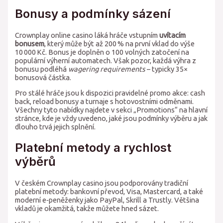
Bonusy a podmínky sázení
Crownplay online casino láká hráče vstupním
uvítacím
bonusem
, který může být až 200 % na první vklad do výše
10 000 Kč. Bonus je doplněn o 100 volných zatočení na
populární výherní automatech. Však pozor, každá výhra z
bonusu podléhá
wagering requirements
– typicky 35×
bonusová částka.
Pro stálé hráče jsou k dispozici pravidelné promo akce: cash
back, reload bonusy a turnaje s hotovostními odměnami.
Všechny tyto nabídky najdete v sekci „Promotions“ na hlavní
stránce, kde je vždy uvedeno, jaké jsou podmínky výběru a jak
dlouho trvá jejich splnění.
Platební metody a rychlost
výběrů
V českém Crownplay casino jsou podporovány tradiční
platební metody: bankovní převod, Visa, Mastercard, a také
moderní e‑peněženky jako PayPal, Skrill a Trustly. Většina
vkladů je okamžitá, takže můžete hned sázet.