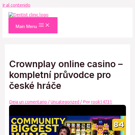
Ir al contenido
Main Menu
Crownplay online casino –
kompletní průvodce pro
české hráče
Deja un comentario
/
Uncategorized
/ Por
rook14731