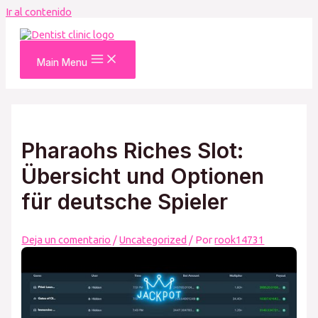
Ir al contenido
Main Menu
Pharaohs Riches Slot:
Übersicht und Optionen
für deutsche Spieler
Deja un comentario
/
Uncategorized
/ Por
rook14731