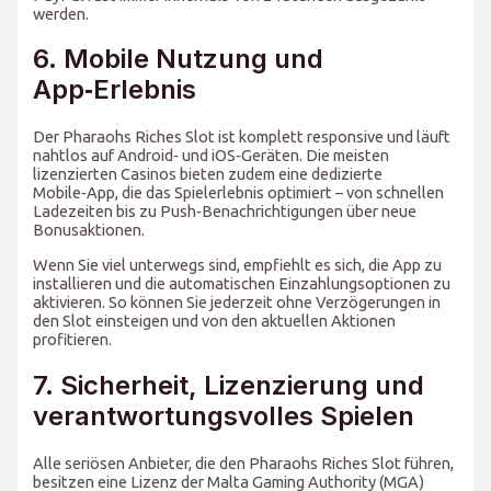
werden.
6. Mobile Nutzung und
App‑Erlebnis
Der Pharaohs Riches Slot ist komplett responsive und läuft
nahtlos auf Android‑ und iOS‑Geräten. Die meisten
lizenzierten Casinos bieten zudem eine dedizierte
Mobile‑App, die das Spielerlebnis optimiert – von schnellen
Ladezeiten bis zu Push‑Benachrichtigungen über neue
Bonusaktionen.
Wenn Sie viel unterwegs sind, empfiehlt es sich, die App zu
installieren und die automatischen Einzahlungsoptionen zu
aktivieren. So können Sie jederzeit ohne Verzögerungen in
den Slot einsteigen und von den aktuellen Aktionen
profitieren.
7. Sicherheit, Lizenzierung und
verantwortungsvolles Spielen
Alle seriösen Anbieter, die den Pharaohs Riches Slot führen,
besitzen eine Lizenz der Malta Gaming Authority (MGA)